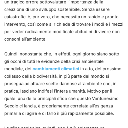
un tragico errore sottovalutare l’importanza della
creazione di uno sviluppo sostenibile. Senza essere
catastrofici è, pur vero, che necessita un rapido e pronto
intervento, così come si richiede di trovare i modi e i mezzi
per veder radicalmente modificate abitudini di vivere non
consoni all’ambiente.
Quindi, nonostante che, in effetti, ogni giorno siano sotto
gli occhi di tutti le evidenze della crisi ambientale
mondiale, dei
cambiamenti climatici
in atto, del prossimo
collasso della biodiversità, in più parte del mondo si
prosegua ad attuare scelte dannose all’ambiente che, in
pratica, lasciano indifesi l’intera umanità. Motivo per il
quale, una delle principali sfide che questo Ventunesimo
Secolo ci lancia, è propriamente correlata all’esigenza
primaria di agire e di farlo il più rapidamente possibile.