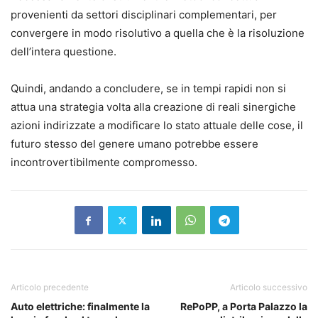
provenienti da settori disciplinari complementari, per
convergere in modo risolutivo a quella che è la risoluzione
dell’intera questione.
Quindi, andando a concludere, se in tempi rapidi non si
attua una strategia volta alla creazione di reali sinergiche
azioni indirizzate a modificare lo stato attuale delle cose, il
futuro stesso del genere umano potrebbe essere
incontrovertibilmente compromesso.
Articolo precedente
Articolo successivo
Auto elettriche: finalmente la
RePoPP, a Porta Palazzo la