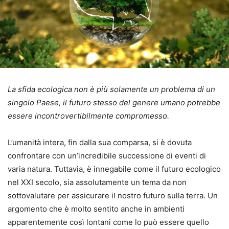
La sfida ecologica non è più solamente un problema di un
singolo Paese, il futuro stesso del genere umano potrebbe
essere incontrovertibilmente compromesso.
L’umanità intera, fin dalla sua comparsa, si è dovuta
confrontare con un’incredibile successione di eventi di
varia natura. Tuttavia, è innegabile come il futuro ecologico
nel XXI secolo, sia assolutamente un tema da non
sottovalutare per assicurare il nostro futuro sulla terra. Un
argomento che è molto sentito anche in ambienti
apparentemente così lontani come lo può essere quello