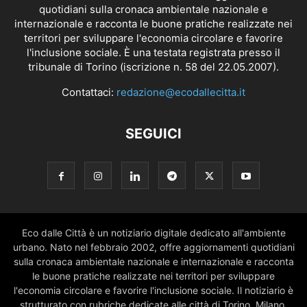
quotidiani sulla cronaca ambientale nazionale e
internazionale e racconta le buone pratiche realizzate nei
territori per sviluppare l'economia circolare e favorire
l'inclusione sociale. È una testata registrata presso il
tribunale di Torino (iscrizione n. 58 del 22.05.2007).
Contattaci:
redazione@ecodallecitta.it
SEGUICI
Eco dalle Città è un notiziario digitale dedicato all'ambiente
urbano. Nato nel febbraio 2002, offre aggiornamenti quotidiani
sulla cronaca ambientale nazionale e internazionale e racconta
le buone pratiche realizzate nei territori per sviluppare
l'economia circolare e favorire l'inclusione sociale. Il notiziario è
strutturato con rubriche dedicate alle città di Torino, Milano,