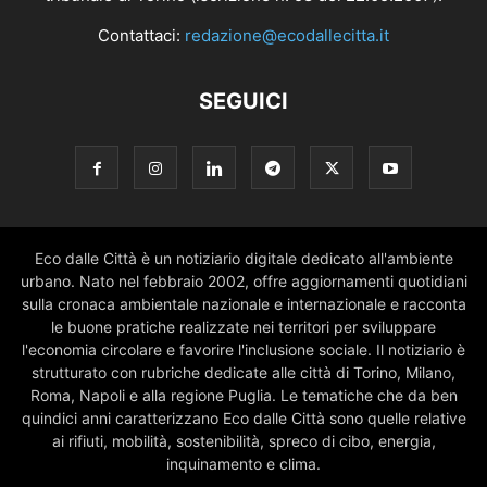
Contattaci:
redazione@ecodallecitta.it
SEGUICI
Eco dalle Città è un notiziario digitale dedicato all'ambiente
urbano. Nato nel febbraio 2002, offre aggiornamenti quotidiani
sulla cronaca ambientale nazionale e internazionale e racconta
le buone pratiche realizzate nei territori per sviluppare
l'economia circolare e favorire l'inclusione sociale. Il notiziario è
strutturato con rubriche dedicate alle città di Torino, Milano,
Roma, Napoli e alla regione Puglia. Le tematiche che da ben
quindici anni caratterizzano Eco dalle Città sono quelle relative
ai rifiuti, mobilità, sostenibilità, spreco di cibo, energia,
inquinamento e clima.