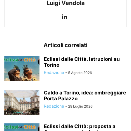
Luigi Vendola
Articoli correlati
Eclissi dalle Città. Istruzioni su
Torino
Redazione
-
5 Agosto 2026
Caldo a Torino, idea: ombreggiare
Porta Palazzo
Redazione
-
29 Luglio 2026
Eclissi dalle Città: proposta a