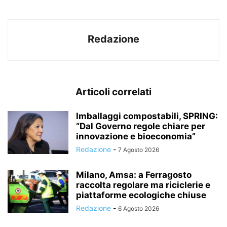
Redazione
Articoli correlati
Imballaggi compostabili, SPRING:
“Dal Governo regole chiare per
innovazione e bioeconomia”
Redazione
-
7 Agosto 2026
Milano, Amsa: a Ferragosto
raccolta regolare ma riciclerie e
piattaforme ecologiche chiuse
Redazione
-
6 Agosto 2026