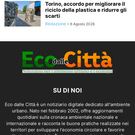
Torino, accordo per migliorare il
riciclo della plastica e ridurre gli
scarti
Redazione
-
6 Agosto 2026
SU DI NOI
Eco dalle Città è un notiziario digitale dedicato all'ambiente
urbano. Nato nel febbraio 2002, offre aggiornamenti
quotidiani sulla cronaca ambientale nazionale e
internazionale e racconta le buone pratiche realizzate nei
territori per sviluppare l'economia circolare e favorire