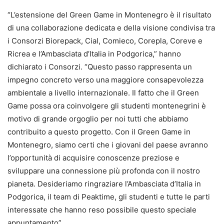
“L’estensione del Green Game in Montenegro è il risultato
di una collaborazione dedicata e della visione condivisa tra
i Consorzi Biorepack, Cial, Comieco, Corepla, Coreve e
Ricrea e l’Ambasciata d’Italia in Podgorica,” hanno
dichiarato i Consorzi. “Questo passo rappresenta un
impegno concreto verso una maggiore consapevolezza
ambientale a livello internazionale. Il fatto che il Green
Game possa ora coinvolgere gli studenti montenegrini è
motivo di grande orgoglio per noi tutti che abbiamo
contribuito a questo progetto. Con il Green Game in
Montenegro, siamo certi che i giovani del paese avranno
l’opportunità di acquisire conoscenze preziose e
sviluppare una connessione più profonda con il nostro
pianeta. Desideriamo ringraziare l’Ambasciata d’Italia in
Podgorica, il team di Peaktime, gli studenti e tutte le parti
interessate che hanno reso possibile questo speciale
appuntamento”.