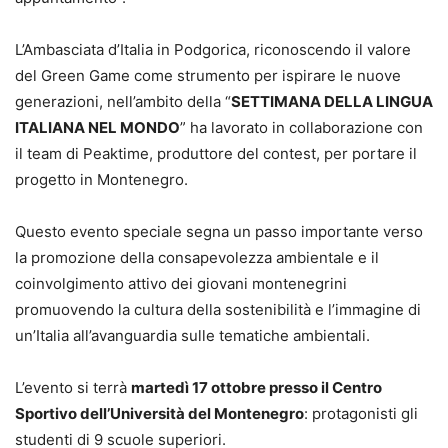
L’Ambasciata d’Italia in Podgorica, riconoscendo il valore
del Green Game come strumento per ispirare le nuove
generazioni, nell’ambito della “
SETTIMANA DELLA LINGUA
ITALIANA NEL MONDO
” ha lavorato in collaborazione con
il team di Peaktime, produttore del contest, per portare il
progetto in Montenegro.
Questo evento speciale segna un passo importante verso
la promozione della consapevolezza ambientale e il
coinvolgimento attivo dei giovani montenegrini
promuovendo la cultura della sostenibilità e l’immagine di
un’Italia all’avanguardia sulle tematiche ambientali.
L’evento si terrà
martedì 17 ottobre presso il Centro
Sportivo dell’Università del Montenegro
: protagonisti gli
studenti di 9 scuole superiori.