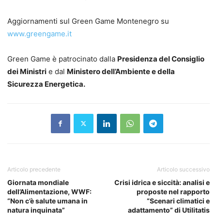
Aggiornamenti sul Green Game Montenegro su
www.greengame.it
Green Game è patrocinato dalla
Presidenza del Consiglio
dei Ministri
e dal
Ministero dell’Ambiente e della
Sicurezza Energetica.
Articolo precedente
Articolo successivo
Giornata mondiale
Crisi idrica e siccità: analisi e
dell’Alimentazione, WWF:
proposte nel rapporto
“Non c’è salute umana in
“Scenari climatici e
natura inquinata”
adattamento” di Utilitatis