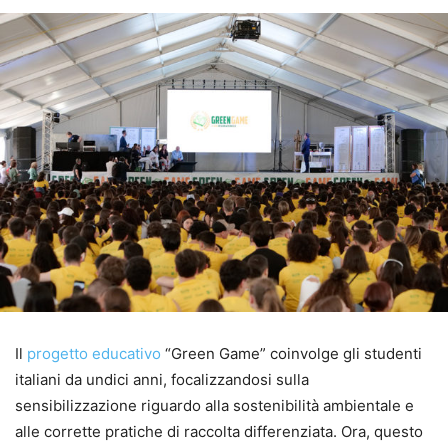
Il
progetto educativo
“Green Game” coinvolge gli studenti
italiani da undici anni, focalizzandosi sulla
sensibilizzazione riguardo alla sostenibilità ambientale e
alle corrette pratiche di raccolta differenziata. Ora, questo