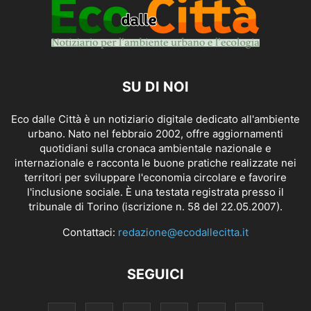
SU DI NOI
Eco dalle Città è un notiziario digitale dedicato all'ambiente
urbano. Nato nel febbraio 2002, offre aggiornamenti
quotidiani sulla cronaca ambientale nazionale e
internazionale e racconta le buone pratiche realizzate nei
territori per sviluppare l'economia circolare e favorire
l'inclusione sociale. È una testata registrata presso il
tribunale di Torino (iscrizione n. 58 del 22.05.2007).
Contattaci:
redazione@ecodallecitta.it
SEGUICI