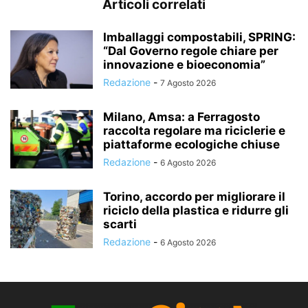
Articoli correlati
Imballaggi compostabili, SPRING:
“Dal Governo regole chiare per
innovazione e bioeconomia”
Redazione
-
7 Agosto 2026
Milano, Amsa: a Ferragosto
raccolta regolare ma riciclerie e
piattaforme ecologiche chiuse
Redazione
-
6 Agosto 2026
Torino, accordo per migliorare il
riciclo della plastica e ridurre gli
scarti
Redazione
-
6 Agosto 2026