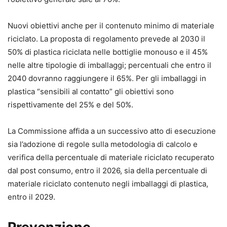
Nuovi obiettivi anche per il contenuto minimo di materiale
riciclato. La proposta di regolamento prevede al 2030 il
50% di plastica riciclata nelle bottiglie monouso e il 45%
nelle altre tipologie di imballaggi; percentuali che entro il
2040 dovranno raggiungere il 65%. Per gli imballaggi in
plastica “sensibili al contatto” gli obiettivi sono
rispettivamente del 25% e del 50%.
La Commissione affida a un successivo atto di esecuzione
sia l’adozione di regole sulla metodologia di calcolo e
verifica della percentuale di materiale riciclato recuperato
dal post consumo, entro il 2026, sia della percentuale di
materiale riciclato contenuto negli imballaggi di plastica,
entro il 2029.