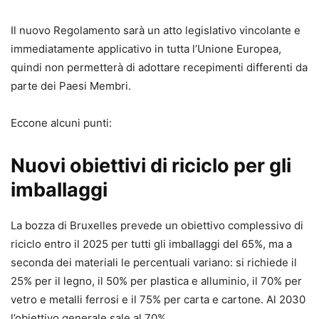
Il nuovo Regolamento sarà un atto legislativo vincolante e
immediatamente applicativo in tutta l’Unione Europea,
quindi non permetterà di adottare recepimenti differenti da
parte dei Paesi Membri.
Eccone alcuni punti:
Nuovi obiettivi di riciclo per gli
imballaggi
La bozza di Bruxelles prevede un obiettivo complessivo di
riciclo entro il 2025 per tutti gli imballaggi del 65%, ma a
seconda dei materiali le percentuali variano: si richiede il
25% per il legno, il 50% per plastica e alluminio, il 70% per
vetro e metalli ferrosi e il 75% per carta e cartone. Al 2030
l’obiettivo generale sale al 70%.