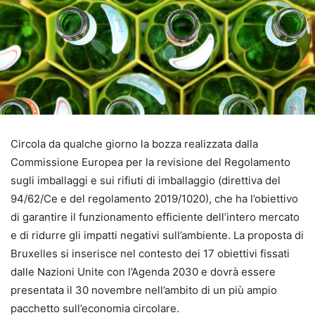
Circola da qualche giorno la bozza realizzata dalla
Commissione Europea per la revisione del Regolamento
sugli imballaggi e sui rifiuti di imballaggio (direttiva del
94/62/Ce e del regolamento 2019/1020), che ha l’obiettivo
di garantire il funzionamento efficiente dell’intero mercato
e di ridurre gli impatti negativi sull’ambiente. La proposta di
Bruxelles si inserisce nel contesto dei 17 obiettivi fissati
dalle Nazioni Unite con l’Agenda 2030 e dovrà essere
presentata il 30 novembre nell’ambito di un più ampio
pacchetto sull’economia circolare.