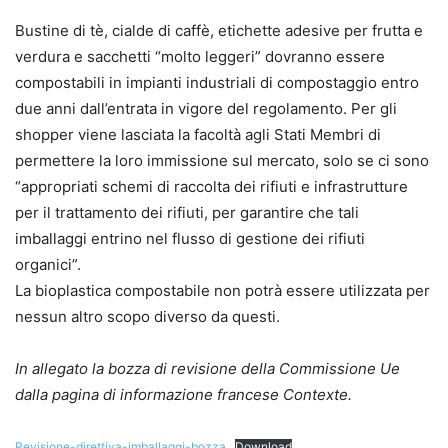
Bustine di tè, cialde di caffè, etichette adesive per frutta e
verdura e sacchetti “molto leggeri” dovranno essere
compostabili in impianti industriali di compostaggio entro
due anni dall’entrata in vigore del regolamento. Per gli
shopper viene lasciata la facoltà agli Stati Membri di
permettere la loro immissione sul mercato, solo se ci sono
“appropriati schemi di raccolta dei rifiuti e infrastrutture
per il trattamento dei rifiuti, per garantire che tali
imballaggi entrino nel flusso di gestione dei rifiuti
organici”.
La bioplastica compostabile non potrà essere utilizzata per
nessun altro scopo diverso da questi.
In allegato la bozza di revisione della Commissione Ue
dalla pagina di informazione francese Contexte.
Revisione-direttiva-imballaggi-bozza
Download