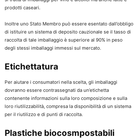
prodotti caseari.
Inoltre uno Stato Membro può essere esentato dall’obbligo
di istituire un sistema di deposito cauzionale se il tasso di
raccolta di tale imballaggio è superiore al 90% in peso
degli stessi imballaggi immessi sul mercato.
Etichettatura
Per aiutare i consumatori nella scelta, gli imballaggi
dovranno essere contrassegnati da un’etichetta
contenente informazioni sulla loro composizione e sulla
loro riutilizzabilità, compresa la disponibilità di un sistema
per il riutilizzo e di punti di raccolta.
Plastiche biocosmpostabili