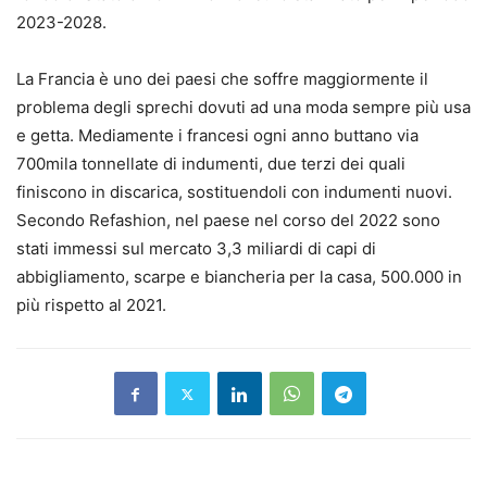
2023-2028.
La Francia è uno dei paesi che soffre maggiormente il
problema degli sprechi dovuti ad una moda sempre più usa
e getta. Mediamente i francesi ogni anno buttano via
700mila tonnellate di indumenti, due terzi dei quali
finiscono in discarica, sostituendoli con indumenti nuovi.
Secondo Refashion, nel paese nel corso del 2022 sono
stati immessi sul mercato 3,3 miliardi di capi di
abbigliamento, scarpe e biancheria per la casa, 500.000 in
più rispetto al 2021.