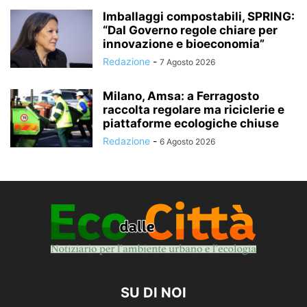
Imballaggi compostabili, SPRING:
“Dal Governo regole chiare per
innovazione e bioeconomia”
Redazione
-
7 Agosto 2026
Milano, Amsa: a Ferragosto
raccolta regolare ma riciclerie e
piattaforme ecologiche chiuse
Redazione
-
6 Agosto 2026
SU DI NOI