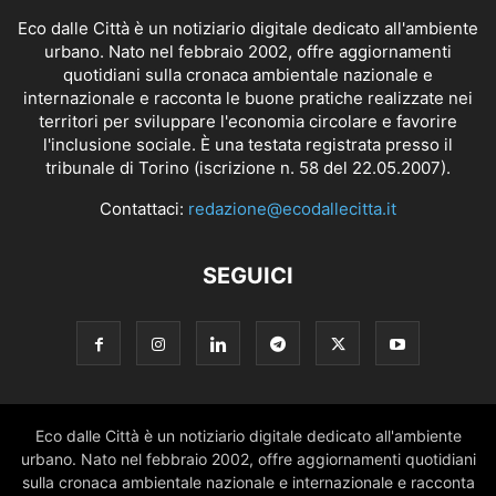
Eco dalle Città è un notiziario digitale dedicato all'ambiente
urbano. Nato nel febbraio 2002, offre aggiornamenti
quotidiani sulla cronaca ambientale nazionale e
internazionale e racconta le buone pratiche realizzate nei
territori per sviluppare l'economia circolare e favorire
l'inclusione sociale. È una testata registrata presso il
tribunale di Torino (iscrizione n. 58 del 22.05.2007).
Contattaci:
redazione@ecodallecitta.it
SEGUICI
Eco dalle Città è un notiziario digitale dedicato all'ambiente
urbano. Nato nel febbraio 2002, offre aggiornamenti quotidiani
sulla cronaca ambientale nazionale e internazionale e racconta