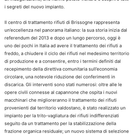
i segreti del nuovo impianto.
Il centro di trattamento rifiuti di Brissogne rappresenta
un’eccellenza
nel panorama italiano: la sua storia inizia dal
referendum del 2013 e dopo un lungo percorso, oggi è
uno dei pochi in Italia ad avere il trattamento dei rifiuti a
freddo, a chiudere il ciclo dei rifiuti nel medesimo territorio
di produzione e a consentire, entro i termini definiti dal
recepimento della direttiva comunitaria sull’economia
circolare, una notevole riduzione dei conferimenti in
discarica. Gli interventi sono stati numerosi: oltre alle le
opere civili connesse al capannone che ospita i nuovi
macchinari che miglioreranno il trattamento dei rifiuti
provenienti dal territorio valdostano, è stato realizzato un
impianto per la trito-vagliatura dei rifiuti indifferenziati
seguito da un trattamento per la stabilizzazione della
frazione organica residuale; un nuovo sistema di selezione