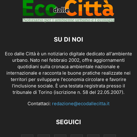
SU DI NOI
Eco dalle Città è un notiziario digitale dedicato all'ambiente
urbano. Nato nel febbraio 2002, offre aggiornamenti
quotidiani sulla cronaca ambientale nazionale e
internazionale e racconta le buone pratiche realizzate nei
territori per sviluppare l'economia circolare e favorire
l'inclusione sociale. È una testata registrata presso il
tribunale di Torino (iscrizione n. 58 del 22.05.2007).
Contattaci:
redazione@ecodallecitta.it
SEGUICI