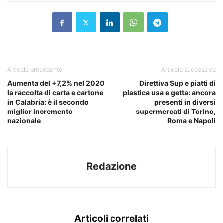
Articolo precedente
Articolo successivo
Aumenta del +7,2% nel 2020
Direttiva Sup e piatti di
la raccolta di carta e cartone
plastica usa e getta: ancora
in Calabria: è il secondo
presenti in diversi
miglior incremento
supermercati di Torino,
nazionale
Roma e Napoli
Redazione
Articoli correlati