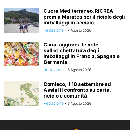
Cuore Mediterraneo, RICREA
premia Maratea per il riciclo degli
imballaggi in acciaio
Redazione
-
7 Agosto 2026
Conai aggiorna le note
sull’etichettatura degli
imballaggi in Francia, Spagna e
Germania
Redazione
-
6 Agosto 2026
Comieco, il 18 settembre ad
Assisi il confronto su carta,
riciclo e comunità
Redazione
-
6 Agosto 2026