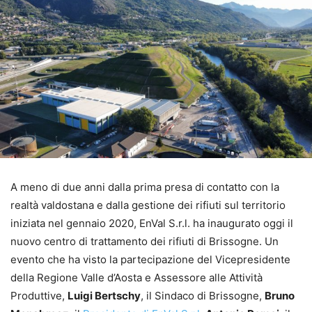
A meno di due anni dalla prima presa di contatto con la
realtà valdostana e dalla gestione dei rifiuti sul territorio
iniziata nel gennaio 2020, EnVal S.r.l. ha inaugurato oggi il
nuovo centro di trattamento dei rifiuti di Brissogne. Un
evento che ha visto la partecipazione del Vicepresidente
della Regione Valle d’Aosta e Assessore alle Attività
Produttive,
Luigi Bertschy
, il Sindaco di Brissogne,
Bruno