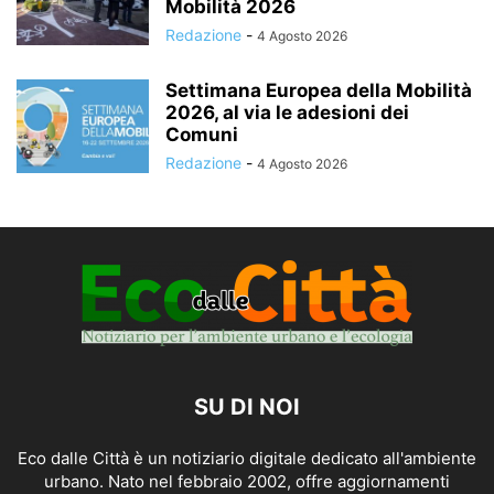
Mobilità 2026
Redazione
-
4 Agosto 2026
Settimana Europea della Mobilità
2026, al via le adesioni dei
Comuni
Redazione
-
4 Agosto 2026
SU DI NOI
Eco dalle Città è un notiziario digitale dedicato all'ambiente
urbano. Nato nel febbraio 2002, offre aggiornamenti