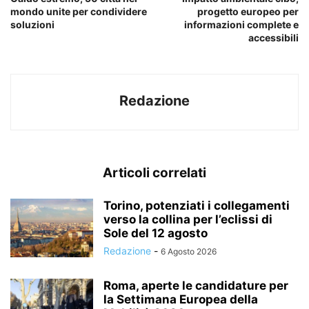
mondo unite per condividere
progetto europeo per
soluzioni
informazioni complete e
accessibili
Redazione
Articoli correlati
Torino, potenziati i collegamenti
verso la collina per l’eclissi di
Sole del 12 agosto
Redazione
-
6 Agosto 2026
Roma, aperte le candidature per
la Settimana Europea della