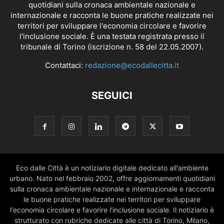
quotidiani sulla cronaca ambientale nazionale e
internazionale e racconta le buone pratiche realizzate nei
territori per sviluppare l'economia circolare e favorire
l'inclusione sociale. È una testata registrata presso il
tribunale di Torino (iscrizione n. 58 del 22.05.2007).
Contattaci:
redazione@ecodallecitta.it
SEGUICI
Eco dalle Città è un notiziario digitale dedicato all'ambiente
urbano. Nato nel febbraio 2002, offre aggiornamenti quotidiani
sulla cronaca ambientale nazionale e internazionale e racconta
le buone pratiche realizzate nei territori per sviluppare
l'economia circolare e favorire l'inclusione sociale. Il notiziario è
strutturato con rubriche dedicate alle città di Torino, Milano,