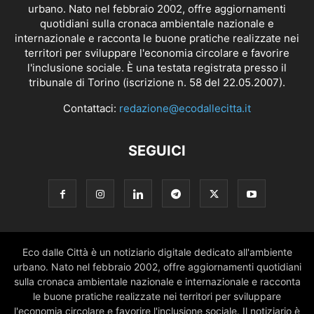
urbano. Nato nel febbraio 2002, offre aggiornamenti
quotidiani sulla cronaca ambientale nazionale e
internazionale e racconta le buone pratiche realizzate nei
territori per sviluppare l'economia circolare e favorire
l'inclusione sociale. È una testata registrata presso il
tribunale di Torino (iscrizione n. 58 del 22.05.2007).
Contattaci:
redazione@ecodallecitta.it
SEGUICI
Eco dalle Città è un notiziario digitale dedicato all'ambiente
urbano. Nato nel febbraio 2002, offre aggiornamenti quotidiani
sulla cronaca ambientale nazionale e internazionale e racconta
le buone pratiche realizzate nei territori per sviluppare
l'economia circolare e favorire l'inclusione sociale. Il notiziario è