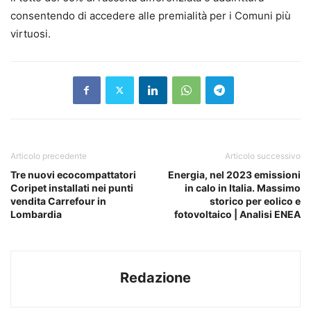
consentendo di accedere alle premialità per i Comuni più
virtuosi.
Articolo precedente
Articolo successivo
Tre nuovi ecocompattatori
Energia, nel 2023 emissioni
Coripet installati nei punti
in calo in Italia. Massimo
vendita Carrefour in
storico per eolico e
Lombardia
fotovoltaico | Analisi ENEA
Redazione