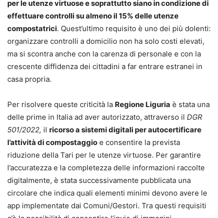
per le utenze virtuose e soprattutto siano in condizione di
effettuare controlli su almeno il 15% delle utenze
compostatrici
. Quest’ultimo requisito è uno dei più dolenti:
organizzare controlli a domicilio non ha solo costi elevati,
ma si scontra anche con la carenza di personale e con la
crescente diffidenza dei cittadini a far entrare estranei in
casa propria.
Per risolvere queste criticità la
Regione Liguria
è stata una
delle prime in Italia ad aver autorizzato, attraverso il
DGR
501/2022,
il
ricorso a sistemi digitali per autocertificare
l’attività di compostaggio
e consentire la prevista
riduzione della Tari per le utenze virtuose. Per garantire
l’accuratezza e la completezza delle informazioni raccolte
digitalmente, è stata successivamente pubblicata una
circolare che indica quali elementi minimi devono avere le
app implementate dai Comuni/Gestori. Tra questi requisiti