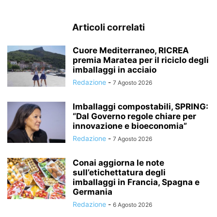
Articoli correlati
Cuore Mediterraneo, RICREA
premia Maratea per il riciclo degli
imballaggi in acciaio
Redazione
-
7 Agosto 2026
Imballaggi compostabili, SPRING:
“Dal Governo regole chiare per
innovazione e bioeconomia”
Redazione
-
7 Agosto 2026
Conai aggiorna le note
sull’etichettatura degli
imballaggi in Francia, Spagna e
Germania
Redazione
-
6 Agosto 2026