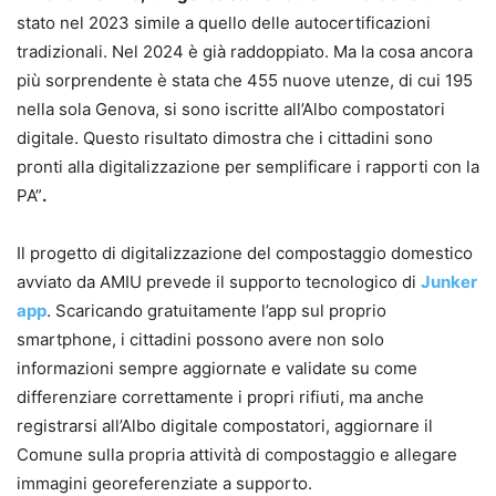
stato nel 2023 simile a quello delle autocertificazioni
tradizionali. Nel 2024 è già raddoppiato. Ma la cosa ancora
più sorprendente è stata che 455 nuove utenze, di cui 195
nella sola Genova, si sono iscritte all’Albo compostatori
digitale. Questo risultato dimostra che i cittadini sono
pronti alla digitalizzazione per semplificare i rapporti con la
PA”
.
Il progetto di digitalizzazione del compostaggio domestico
avviato da AMIU prevede il supporto tecnologico di
Junker
app
. Scaricando gratuitamente l’app sul proprio
smartphone, i cittadini possono avere non solo
informazioni sempre aggiornate e validate su come
differenziare correttamente i propri rifiuti, ma anche
registrarsi all’Albo digitale compostatori, aggiornare il
Comune sulla propria attività di compostaggio e allegare
immagini georeferenziate a supporto.