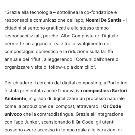
“Grazie alla tecnologia – sottolinea la co-fondatrice e
responsabile comunicazione dell’app,
Noemi De Santis
– i
cittadini si sentono gratificati e allo stesso tempo
responsabilizzati, perché l’Albo Compostatori Digitale
permette un aggancio reale tra lo svolgimento del
compostaggio domestico e la riduzione sulla tariffa
annuale dei rifiuti, alleggerendo i Comuni dall’onere di
organizzare visite di follow-up a domicilio”.
Per chiudere il cerchio del digital composting, a Portofino
è stata presentata anche l’innovativa
compostiera Sartori
Ambiente
, in grado di digitalizzare un processo naturale
come la produzione del compost, attraverso il
Qr Code
univoco
che la contraddistingue. Grazie all’integrazione
con l’app Junker, scansionando il Qr Code, gli utenti
possono avere accesso in tempo reale alle istruzioni di