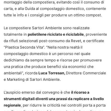
montaggio della compostiera, evitando così il consumo di
carta, e alla Guida al compostaggio domestico, contenente
tutte le info e i consigli per produrre un ottimo compost.
Le compostiere Sartori Ambiente sono realizzate
totalmente in
polietilene riciclato e riciclabile
, proveniente
da rifiuti selezionati post-consumo da Revet, e certificate
“Plastica Seconda Vita”. “Nella nostra realtà il
compostaggio domestico è un percorso nel quale
dedichiamo da sempre tempo e risorse per promuovere
una pratica che produce benefici sia economici che
ambientali”, ricorda
Luca Torresan,
Direttore Commerciale
e Marketing di Sartori Ambiente.
L’auspicio emerso dal convegno è che
il ricorso a
strumenti digitali diventi una prassi da replicare a livello
regionale
, per ridurre le criticità nei controlli porta a porta