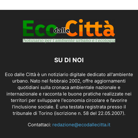
SU DI NOI
Eco dalle Città è un notiziario digitale dedicato all'ambiente
urbano. Nato nel febbraio 2002, offre aggiornamenti
quotidiani sulla cronaca ambientale nazionale e
internazionale e racconta le buone pratiche realizzate nei
territori per sviluppare l'economia circolare e favorire
l'inclusione sociale. È una testata registrata presso il
tribunale di Torino (iscrizione n. 58 del 22.05.2007).
Contattaci:
redazione@ecodallecitta.it