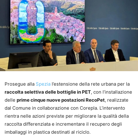
Prosegue alla
Spezia
l’estensione della rete urbana per la
raccolta selettiva delle bottiglie in PET
, con l’installazione
delle
prime cinque nuove postazioni RecoPet
, realizzate
dal Comune in collaborazione con Corepla. L’intervento
rientra nelle azioni previste per migliorare la qualità della
raccolta differenziata e incrementare il recupero degli
imballaggi in plastica destinati al riciclo.