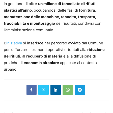
la gestione di oltre
un milione di tonnellate di rifiuti
plastici all’anno
, occupandosi delle fasi di
fornitura,
manutenzione delle macchine, raccolta, trasporto,
tracciabilità e monitoraggio
dei risultati, condivisi con
l’amministrazione comunale.
L’
iniziativa
si inserisce nel percorso avviato dal Comune
per rafforzare strumenti operativi orientati alla
riduzione
dei rifiuti
, al
recupero di materia
e alla diffusione di
pratiche di
economia circolare
applicate al contesto
urbano.