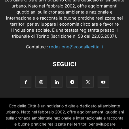
urbano. Nato nel febbraio 2002, offre aggiornamenti
quotidiani sulla cronaca ambientale nazionale e
internazionale e racconta le buone pratiche realizzate nei
territori per sviluppare l'economia circolare e favorire
l'inclusione sociale. È una testata registrata presso il
tribunale di Torino (iscrizione n. 58 del 22.05.2007).
Contattaci:
redazione@ecodallecitta.it
SEGUICI
Eco dalle Città è un notiziario digitale dedicato all'ambiente
urbano. Nato nel febbraio 2002, offre aggiornamenti quotidiani
sulla cronaca ambientale nazionale e internazionale e racconta
le buone pratiche realizzate nei territori per sviluppare