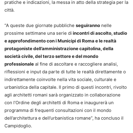
pratiche e indicazioni, la messa in atto della strategia per la
città.
“A queste due giornate pubbliche
seguiranno
nelle
prossime settimane una serie di
incontri di ascolto, studio
e approfondimento con i Municipi di Roma e le realtà
protagoniste dell’amministrazione capitolina, della
società civile, del terzo settore e del mondo
professionale
al fine di ascoltare e raccogliere analisi,
riflessioni e input da parte di tutte le realtà direttamente o
indirettamente coinvolte nella vita sociale, culturale e
urbanistica della capitale. Il primo di questi incontri, rivolto
agli architetti romani sarà organizzato in collaborazione
con l’Ordine degli architetti di Roma e inaugurerà un
programma di frequenti consultazioni con il mondo
dell’architettura e dell’urbanistica romane”, ha concluso il
Campidoglio.