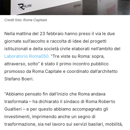
Credit foto: Roma Capitale
Nella mattina del 23 febbraio hanno preso il via le due
giornate sull’ascolto e raccolta di idee dei progetti
istituzionali e della società civile elaborati nell’ambito del
Laboratorio Roma050.
“Tre viste su Roma: sopra,
attraverso, sotto” è stato il primo incontro pubblico
promosso da Roma Capitale e coordinato dall’architetto
Stefano Boeri.
“Abbiamo pensato fin dall’inizio che Roma andava
trasformata – ha dichiarato il sindaco di Roma Roberto
Gualtieri – e per questo abbiamo accompagnato gli
investimenti, imprimendo anche un segno di
trasformazione, sia nel lavoro sui servizi basilari, mobilità,