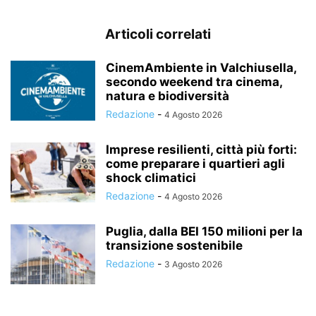
Articoli correlati
CinemAmbiente in Valchiusella,
secondo weekend tra cinema,
natura e biodiversità
Redazione
-
4 Agosto 2026
Imprese resilienti, città più forti:
come preparare i quartieri agli
shock climatici
Redazione
-
4 Agosto 2026
Puglia, dalla BEI 150 milioni per la
transizione sostenibile
Redazione
-
3 Agosto 2026