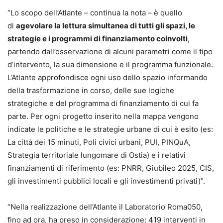
“Lo scopo dell’Atlante – continua la nota – è quello
di
agevolare la lettura simultanea di tutti gli spazi, le
strategie e i programmi di finanziamento coinvolti
,
partendo dall’osservazione di alcuni parametri come il tipo
d’intervento, la sua dimensione e il programma funzionale.
L’Atlante approfondisce ogni uso dello spazio informando
della trasformazione in corso, delle sue logiche
strategiche e del programma di finanziamento di cui fa
parte. Per ogni progetto inserito nella mappa vengono
indicate le politiche e le strategie urbane di cui è esito (es:
La città dei 15 minuti, Poli civici urbani, PUI, PINQuA,
Strategia territoriale lungomare di Ostia) e i relativi
finanziamenti di riferimento (es: PNRR, Giubileo 2025, CIS,
gli investimenti pubblici locali e gli investimenti privati)”.
“Nella realizzazione dell’Atlante il Laboratorio Roma050,
fino ad ora, ha preso in considerazione: 419 interventi in