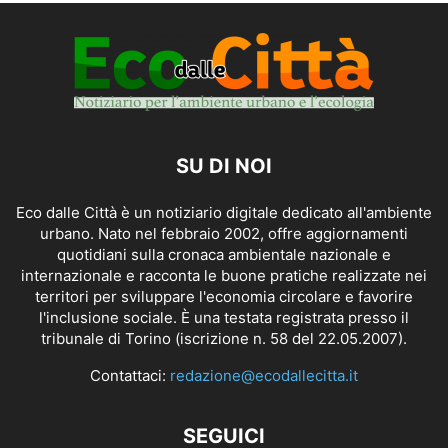
SU DI NOI
Eco dalle Città è un notiziario digitale dedicato all'ambiente
urbano. Nato nel febbraio 2002, offre aggiornamenti
quotidiani sulla cronaca ambientale nazionale e
internazionale e racconta le buone pratiche realizzate nei
territori per sviluppare l'economia circolare e favorire
l'inclusione sociale. È una testata registrata presso il
tribunale di Torino (iscrizione n. 58 del 22.05.2007).
Contattaci:
redazione@ecodallecitta.it
SEGUICI