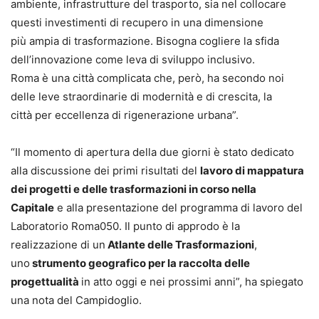
ambiente, infrastrutture del trasporto, sia nel collocare
questi investimenti di recupero in una dimensione
più ampia di trasformazione. Bisogna cogliere la sfida
dell’innovazione come leva di sviluppo inclusivo.
Roma è una città complicata che, però, ha secondo noi
delle leve straordinarie di modernità e di crescita, la
città per eccellenza di rigenerazione urbana”.
“Il momento di apertura della due giorni è stato dedicato
alla discussione dei primi risultati del
lavoro di mappatura
dei progetti e delle trasformazioni in corso nella
Capitale
e alla presentazione del programma di lavoro del
Laboratorio Roma050. Il punto di approdo è la
realizzazione di un
Atlante delle Trasformazioni
,
uno
strumento geografico per la raccolta delle
progettualità
in atto oggi e nei prossimi anni”, ha spiegato
una nota del Campidoglio.