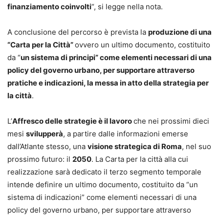
finanziamento coinvolti
“, si legge nella nota.
A conclusione del percorso è prevista la
produzione di una
“Carta per la Città”
ovvero un ultimo documento, costituito
da “
un sistema di principi” come elementi necessari di una
policy del governo urbano, per supportare attraverso
pratiche e indicazioni, la messa in atto della strategia per
la città
.
L’
Affresco delle strategie è il lavoro
che nei prossimi dieci
mesi
svilupperà
, a partire dalle informazioni emerse
dall’Atlante stesso, una
visione strategica di Roma
, nel suo
prossimo futuro: il
2050
. La Carta per la città alla cui
realizzazione sarà dedicato il terzo segmento temporale
intende definire un ultimo documento, costituito da “un
sistema di indicazioni” come elementi necessari di una
policy del governo urbano, per supportare attraverso