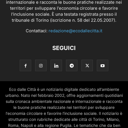
internazionale e racconta le buone pratiche realizzate nei
territori per sviluppare l'economia circolare e favorire
l'inclusione sociale. È una testata registrata presso il
tribunale di Torino (iscrizione n. 58 del 22.05.2007).
Contattaci:
redazione@ecodallecitta.it
SEGUICI
Eco dalle Città è un notiziario digitale dedicato all'ambiente
urbano. Nato nel febbraio 2002, offre aggiornamenti quotidiani
sulla cronaca ambientale nazionale e internazionale e racconta
le buone pratiche realizzate nei territori per sviluppare
l'economia circolare e favorire l'inclusione sociale. Il notiziario è
strutturato con rubriche dedicate alle città di Torino, Milano,
Roma, Napoli e alla regione Puglia. Le tematiche che da ben