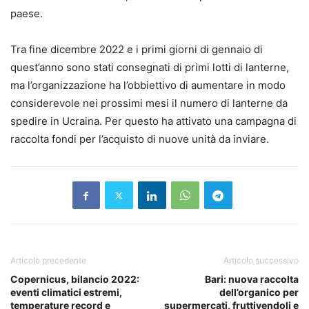
paese.
Tra fine dicembre 2022 e i primi giorni di gennaio di
quest’anno sono stati consegnati di primi lotti di lanterne,
ma l’organizzazione ha l’obbiettivo di aumentare in modo
considerevole nei prossimi mesi il numero di lanterne da
spedire in Ucraina. Per questo ha attivato una campagna di
raccolta fondi per l’acquisto di nuove unità da inviare.
Articolo precedente
Articolo successivo
Copernicus, bilancio 2022:
Bari: nuova raccolta
eventi climatici estremi,
dell’organico per
temperature record e
supermercati, fruttivendoli e