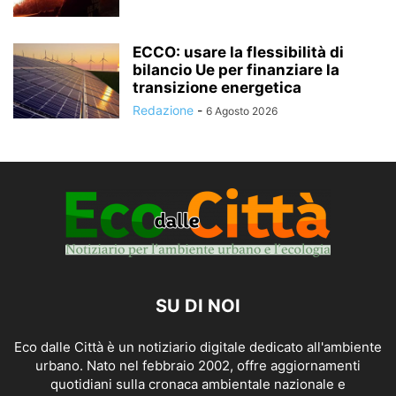
ECCO: usare la flessibilità di
bilancio Ue per finanziare la
transizione energetica
Redazione
-
6 Agosto 2026
SU DI NOI
Eco dalle Città è un notiziario digitale dedicato all'ambiente
urbano. Nato nel febbraio 2002, offre aggiornamenti
quotidiani sulla cronaca ambientale nazionale e