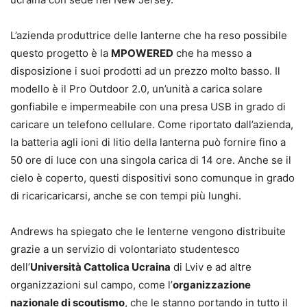
L’azienda produttrice delle lanterne che ha reso possibile
questo progetto è la
MPOWERED
che ha messo a
disposizione i suoi prodotti ad un prezzo molto basso. Il
modello è il Pro Outdoor 2.0, un’unità a carica solare
gonfiabile e impermeabile con una presa USB in grado di
caricare un telefono cellulare. Come riportato dall’azienda,
la batteria agli ioni di litio della lanterna può fornire fino a
50 ore di luce con una singola carica di 14 ore. Anche se il
cielo è coperto, questi dispositivi sono comunque in grado
di ricaricaricarsi, anche se con tempi più lunghi.
Andrews ha spiegato che le lenterne vengono distribuite
grazie a un servizio di volontariato studentesco
dell’
Università Cattolica Ucraina
di Lviv e ad altre
organizzazioni sul campo, come l’
organizzazione
nazionale di scoutismo
, che le stanno portando in tutto il