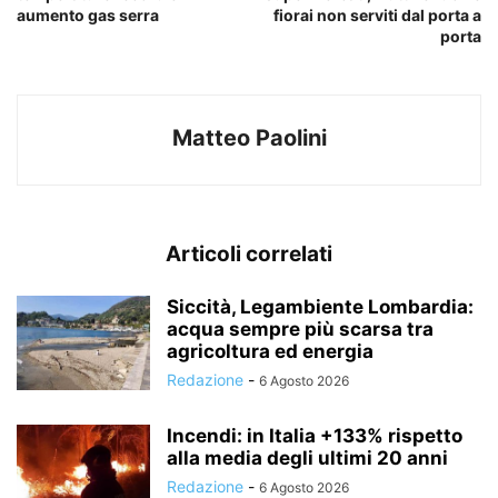
aumento gas serra
fiorai non serviti dal porta a
porta
Matteo Paolini
Articoli correlati
Siccità, Legambiente Lombardia:
acqua sempre più scarsa tra
agricoltura ed energia
Redazione
-
6 Agosto 2026
Incendi: in Italia +133% rispetto
alla media degli ultimi 20 anni
Redazione
-
6 Agosto 2026