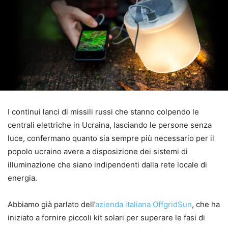
I continui lanci di missili russi che stanno colpendo le
centrali elettriche in Ucraina, lasciando le persone senza
luce, confermano quanto sia sempre più necessario per il
popolo ucraino avere a disposizione dei sistemi di
illuminazione che siano indipendenti dalla rete locale di
energia.
Abbiamo già parlato dell’
azienda italiana OffgridSun
, che ha
iniziato a fornire piccoli kit solari per superare le fasi di