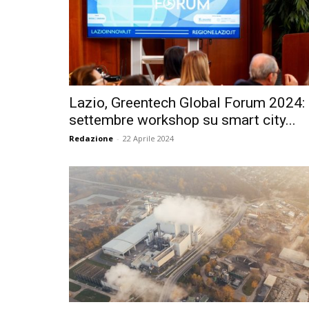
Lazio, Greentech Global Forum 2024: 
settembre workshop su smart city...
Redazione
-
22 Aprile 2024