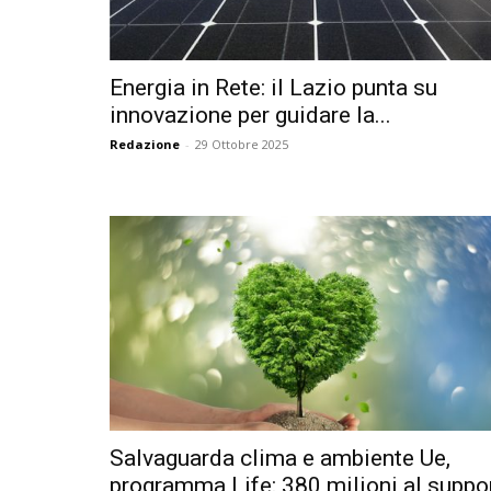
Energia in Rete: il Lazio punta su
innovazione per guidare la...
Redazione
-
29 Ottobre 2025
Salvaguarda clima e ambiente Ue,
programma Life: 380 milioni al suppor