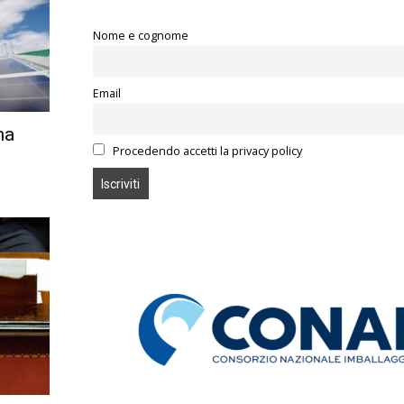
Nome e cognome
Email
ma
Procedendo accetti la privacy policy