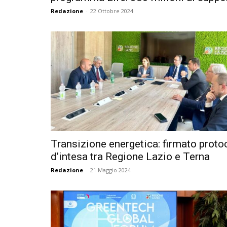
Redazione
-
22 Ottobre 2024
Transizione energetica: firmato proto
d’intesa tra Regione Lazio e Terna
Redazione
-
21 Maggio 2024