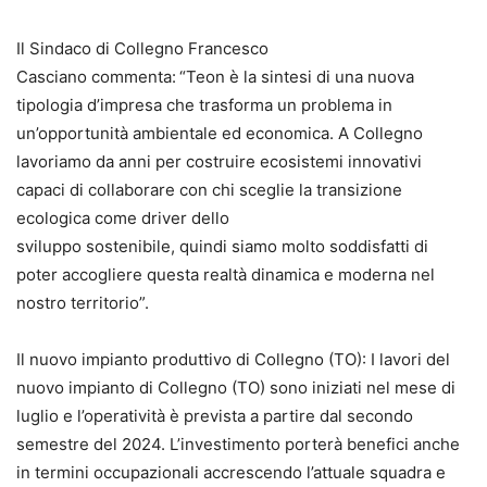
Il Sindaco di Collegno Francesco
Casciano commenta: “Teon è la sintesi di una nuova
tipologia d’impresa che trasforma un problema in
un’opportunità ambientale ed economica. A Collegno
lavoriamo da anni per costruire ecosistemi innovativi
capaci di collaborare con chi sceglie la transizione
ecologica come driver dello
sviluppo sostenibile, quindi siamo molto soddisfatti di
poter accogliere questa realtà dinamica e moderna nel
nostro territorio”.
Il nuovo impianto produttivo di Collegno (TO): I lavori del
nuovo impianto di Collegno (TO) sono iniziati nel mese di
luglio e l’operatività è prevista a partire dal secondo
semestre del 2024. L’investimento porterà benefici anche
in termini occupazionali accrescendo l’attuale squadra e