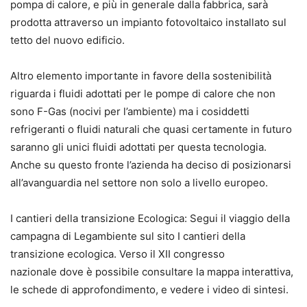
pompa di calore, e più in generale dalla fabbrica, sarà
prodotta attraverso un impianto fotovoltaico installato sul
tetto del nuovo edificio.
Altro elemento importante in favore della sostenibilità
riguarda i fluidi adottati per le pompe di calore che non
sono F-Gas (nocivi per l’ambiente) ma i cosiddetti
refrigeranti o fluidi naturali che quasi certamente in futuro
saranno gli unici fluidi adottati per questa tecnologia.
Anche su questo fronte l’azienda ha deciso di posizionarsi
all’avanguardia nel settore non solo a livello europeo.
I cantieri della transizione Ecologica: Segui il viaggio della
campagna di Legambiente sul sito I cantieri della
transizione ecologica. Verso il XII congresso
nazionale dove è possibile consultare la mappa interattiva,
le schede di approfondimento, e vedere i video di sintesi.