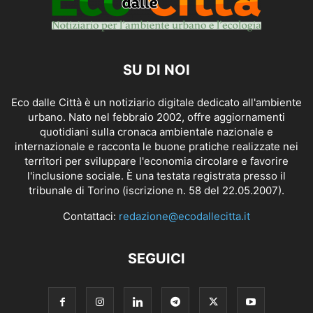
SU DI NOI
Eco dalle Città è un notiziario digitale dedicato all'ambiente
urbano. Nato nel febbraio 2002, offre aggiornamenti
quotidiani sulla cronaca ambientale nazionale e
internazionale e racconta le buone pratiche realizzate nei
territori per sviluppare l'economia circolare e favorire
l'inclusione sociale. È una testata registrata presso il
tribunale di Torino (iscrizione n. 58 del 22.05.2007).
Contattaci:
redazione@ecodallecitta.it
SEGUICI