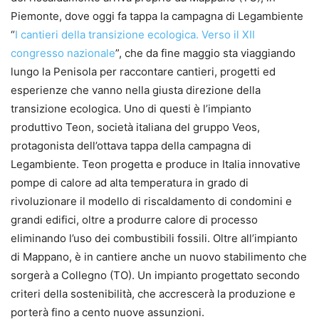
Piemonte, dove oggi fa tappa la campagna di Legambiente
“
I cantieri della transizione ecologica. Verso il XII
congresso nazionale
”, che da fine maggio sta viaggiando
lungo la Penisola per raccontare cantieri, progetti ed
esperienze che vanno nella giusta direzione della
transizione ecologica. Uno di questi è l’impianto
produttivo Teon, società italiana del gruppo Veos,
protagonista dell’ottava tappa della campagna di
Legambiente. Teon progetta e produce in Italia innovative
pompe di calore ad alta temperatura in grado di
rivoluzionare il modello di riscaldamento di condomini e
grandi edifici, oltre a produrre calore di processo
eliminando l’uso dei combustibili fossili. Oltre all’impianto
di Mappano, è in cantiere anche un nuovo stabilimento che
sorgerà a Collegno (TO). Un impianto progettato secondo
criteri della sostenibilità, che accrescerà la produzione e
porterà fino a cento nuove assunzioni.