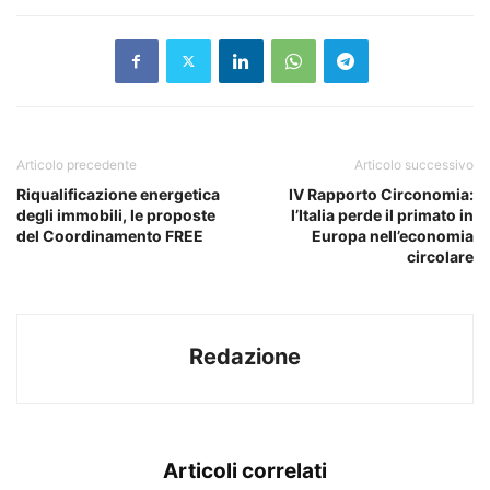
Articolo precedente
Articolo successivo
Riqualificazione energetica
IV Rapporto Circonomia:
degli immobili, le proposte
l’Italia perde il primato in
del Coordinamento FREE
Europa nell’economia
circolare
Redazione
Articoli correlati