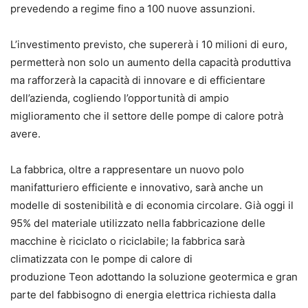
prevedendo a regime fino a 100 nuove assunzioni.
L’investimento previsto, che supererà i 10 milioni di euro,
permetterà non solo un aumento della capacità produttiva
ma rafforzerà la capacità di innovare e di efficientare
dell’azienda, cogliendo l’opportunità di ampio
miglioramento che il settore delle pompe di calore potrà
avere.
La fabbrica, oltre a rappresentare un nuovo polo
manifatturiero efficiente e innovativo, sarà anche un
modelle di sostenibilità e di economia circolare. Già oggi il
95% del materiale utilizzato nella fabbricazione delle
macchine è riciclato o riciclabile; la fabbrica sarà
climatizzata con le pompe di calore di
produzione Teon adottando la soluzione geotermica e gran
parte del fabbisogno di energia elettrica richiesta dalla