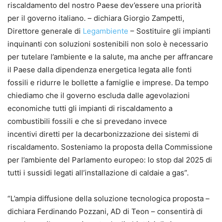
riscaldamento del nostro Paese dev’essere una priorità
per il governo italiano. – dichiara Giorgio Zampetti,
Direttore generale di
Legambiente
– Sostituire gli impianti
inquinanti con soluzioni sostenibili non solo è necessario
per tutelare l’ambiente e la salute, ma anche per affrancare
il Paese dalla dipendenza energetica legata alle fonti
fossili e ridurre le bollette a famiglie e imprese. Da tempo
chiediamo che il governo escluda dalle agevolazioni
economiche tutti gli impianti di riscaldamento a
combustibili fossili e che si prevedano invece
incentivi diretti per la decarbonizzazione dei sistemi di
riscaldamento. Sosteniamo la proposta della Commissione
per l’ambiente del Parlamento europeo: lo stop dal 2025 di
tutti i sussidi legati all’installazione di caldaie a gas”.
“L’ampia diffusione della soluzione tecnologica proposta –
dichiara Ferdinando Pozzani, AD di Teon – consentirà di