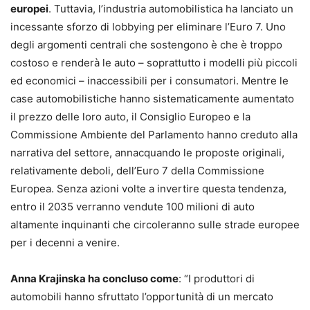
europei
. Tuttavia, l’industria automobilistica ha lanciato un
incessante sforzo di lobbying per eliminare l’Euro 7. Uno
degli argomenti centrali che sostengono è che è troppo
costoso e renderà le auto – soprattutto i modelli più piccoli
ed economici – inaccessibili per i consumatori. Mentre le
case automobilistiche hanno sistematicamente aumentato
il prezzo delle loro auto, il Consiglio Europeo e la
Commissione Ambiente del Parlamento hanno creduto alla
narrativa del settore, annacquando le proposte originali,
relativamente deboli, dell’Euro 7 della Commissione
Europea. Senza azioni volte a invertire questa tendenza,
entro il 2035 verranno vendute 100 milioni di auto
altamente inquinanti che circoleranno sulle strade europee
per i decenni a venire.
Anna Krajinska ha concluso come
: “I produttori di
automobili hanno sfruttato l’opportunità di un mercato