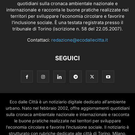
quotidiani sulla cronaca ambientale nazionale e
internazionale e racconta le buone pratiche realizzate nei
territori per sviluppare l'economia circolare e favorire
l'inclusione sociale. È una testata registrata presso il
tribunale di Torino (iscrizione n. 58 del 22.05.2007).
Contattaci:
redazione@ecodallecitta.it
SEGUICI
Eco dalle Città è un notiziario digitale dedicato all'ambiente
urbano. Nato nel febbraio 2002, offre aggiornamenti quotidiani
sulla cronaca ambientale nazionale e internazionale e racconta
le buone pratiche realizzate nei territori per sviluppare
l'economia circolare e favorire l'inclusione sociale. Il notiziario è
strutturato con rubriche dedicate alle città di Torino, Milano,