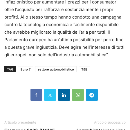
inflazionistico per aumentare i prezzi per i consumatori
oltre l’acquisto per rafforzare sostanzialmente i propri
profitti. Allo stesso tempo hanno condotto una campagna
contro la tecnologia economica e facilmente disponibile
che avrebbe migliorato la qualità dell’aria per tutti. Il
Parlamento europeo ha un’ultima possibilità per porre fine
a questa grave ingiustizia. Deve agire nell’interesse di tutti
gli europei, non solo dell’industria automobilistica”.
TAG
Euro 7
settore automobilistico
T&E
Articolo precedente
Articolo successivo