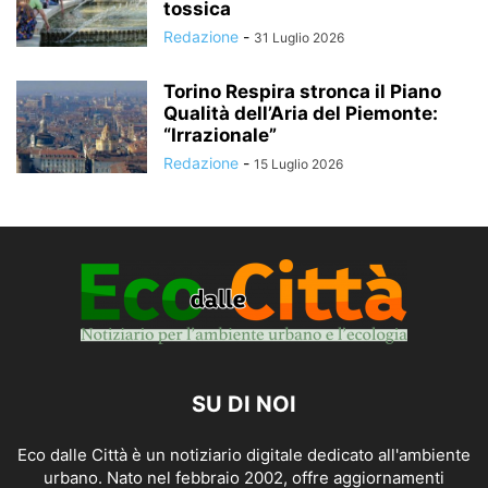
tossica
Redazione
-
31 Luglio 2026
Torino Respira stronca il Piano
Qualità dell’Aria del Piemonte:
“Irrazionale”
Redazione
-
15 Luglio 2026
SU DI NOI
Eco dalle Città è un notiziario digitale dedicato all'ambiente
urbano. Nato nel febbraio 2002, offre aggiornamenti