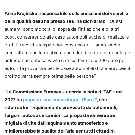
Anna Krajinska, responsabile delle emissioni dei veicoli e
della qualità dell’aria presso T&E, ha dichiarato
: “Questi
aumenti sono molto al di sopra dell’inflazione e di altri
costi, consentendo alle case automobilistiche di realizzare
profitti record a scapito dei consumatori. Hanno anche
combattuto con le unghie e con i denti contro le tecnologie
antinquinamento salvavita che costano solo 200 euro per
auto. È la prova che per le case automobilistiche europee il
profitto verrà sempre prima delle persone”.
“
La Commissione Europea – ricorda la nota di T&E – nel
2022 ha
proposto una nuova legge, l’Euro 7
, che
ridurrebbe l’inquinamento provocato da automobili,
furgoni, autobus e camion. La proposta salverebbe
migliaia di vite dall’inquinamento atmosferico e
migliorerebbe la qualità dell’aria per tutti i cittadini