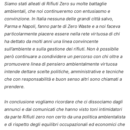
Siamo stati alleati di Rifiuti Zero su molte battaglie
ambientali, che noi continueremo con entusiasmo e
convinzione. In Italia nessuna delle grandi città salvo,
Parma e Napoli, fanno parte di Zero Waste e a noi faceva
particolarmente piacere essere nella rete virtuosa di chi
ha dettato da molti anni una linea convincente
sull’ambiente e sulla gestione dei rifiuti. Non è possibile
però continuare a condividere un percorso con chi oltre a
promuovere linea di pensiero ambientalmente virtuosa
intende dettare scelte politiche, amministrative e tecniche
che con responsabilità e buon senso altri sono chiamati a
prendere.
In conclusione vogliamo ricordare che ci dissociamo dagli
annunci e dai comunicati che hanno visto toni intimidatori
da parte Rifiuti zero non certo da una politica ambientalista
e di rispetto degli equilibri occupazionali ed economici che