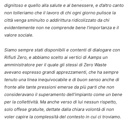
dignitoso e quello alla salute e al benessere, e d’altro canto
non tolleriamo che il lavoro di chi ogni giorno pulisce la
città venga sminuito o addirittura ridicolizzato da chi
evidentemente non ne comprende bene l’importanza e il
valore sociale.
Siamo sempre stati disponibili e contenti di dialogare con
Rifiuti Zero, e abbiamo scelto ai vertici di Aamps un
amministratore per il quale gli stessi di Zero Waste
avevano espresso grandi apprezzamenti, che ha sempre
tenuto una linea inequivocabile e di buon senso anche di
fronte alle tante pressioni emerse da più parti che non
consideravano il superamento dell’impianto come un bene
per la collettività. Ma anche verso di lui nessun rispetto,
solo offese gratuite, dettate dalla chiara volontà di non
voler capire la complessità del contesto in cui ci troviamo.