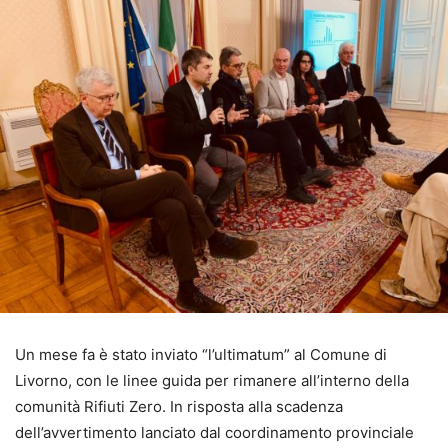
Un mese fa è stato inviato “l’ultimatum” al Comune di
Livorno, con le linee guida per rimanere all’interno della
comunità Rifiuti Zero. In risposta alla scadenza
dell’avvertimento lanciato dal coordinamento provinciale