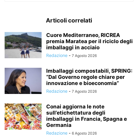
Articoli correlati
Cuore Mediterraneo, RICREA
premia Maratea per il riciclo degli
imballaggi in acciaio
Redazione
-
7 Agosto 2026
Imballaggi compostabili, SPRING:
“Dal Governo regole chiare per
innovazione e bioeconomia”
Redazione
-
7 Agosto 2026
Conai aggiorna le note
sull’etichettatura degli
imballaggi in Francia, Spagna e
Germania
Redazione
-
6 Agosto 2026