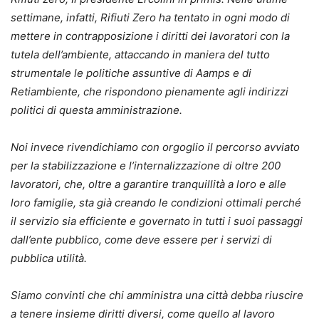
settimane, infatti, Rifiuti Zero ha tentato in ogni modo di
mettere in contrapposizione i diritti dei lavoratori con la
tutela dell’ambiente, attaccando in maniera del tutto
strumentale le politiche assuntive di Aamps e di
Retiambiente, che rispondono pienamente agli indirizzi
politici di questa amministrazione.
Noi invece rivendichiamo con orgoglio il percorso avviato
per la stabilizzazione e l’internalizzazione di oltre 200
lavoratori, che, oltre a garantire tranquillità a loro e alle
loro famiglie, sta già creando le condizioni ottimali perché
il servizio sia efficiente e governato in tutti i suoi passaggi
dall’ente pubblico, come deve essere per i servizi di
pubblica utilità.
Siamo convinti che chi amministra una città debba riuscire
a tenere insieme diritti diversi, come quello al lavoro