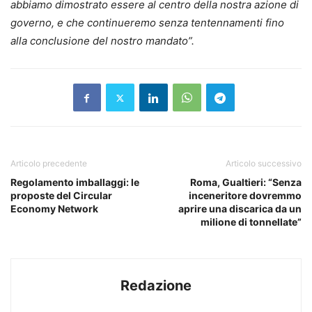
abbiamo dimostrato essere al centro della nostra azione di
governo, e che continueremo senza tentennamenti fino
alla conclusione del nostro mandato”.
Articolo precedente
Articolo successivo
Regolamento imballaggi: le
Roma, Gualtieri: “Senza
proposte del Circular
inceneritore dovremmo
Economy Network
aprire una discarica da un
milione di tonnellate”
Redazione