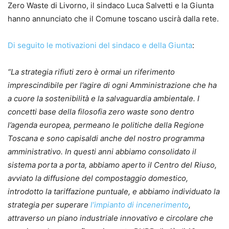
Zero Waste di Livorno, il sindaco Luca Salvetti e la Giunta
hanno annunciato che il Comune toscano uscirà dalla rete.
Di seguito le motivazioni del sindaco e della Giunta
:
“La strategia rifiuti zero è ormai un riferimento
imprescindibile per l’agire di ogni Amministrazione che ha
a cuore la sostenibilità e la salvaguardia ambientale.
I
concetti base della filosofia zero waste sono dentro
l’agenda europea, permeano le politiche della Regione
Toscana e sono capisaldi anche del nostro programma
amministrativo.
In questi anni abbiamo consolidato il
sistema porta a porta, abbiamo aperto il Centro del Riuso,
avviato la diffusione del compostaggio domestico,
introdotto la tariffazione puntuale, e abbiamo individuato la
strategia per superare
l’impianto di incenerimento
,
attraverso un piano industriale innovativo e circolare che