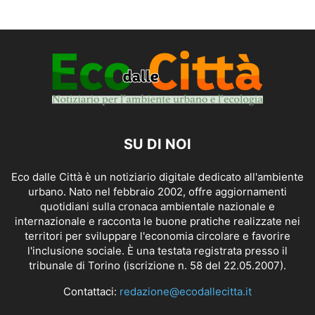
SU DI NOI
Eco dalle Città è un notiziario digitale dedicato all'ambiente
urbano. Nato nel febbraio 2002, offre aggiornamenti
quotidiani sulla cronaca ambientale nazionale e
internazionale e racconta le buone pratiche realizzate nei
territori per sviluppare l'economia circolare e favorire
l'inclusione sociale. È una testata registrata presso il
tribunale di Torino (iscrizione n. 58 del 22.05.2007).
Contattaci:
redazione@ecodallecitta.it