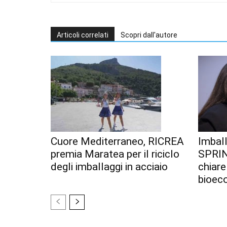
Articoli correlati
Scopri dall'autore
Cuore Mediterraneo, RICREA
Imball
premia Maratea per il riciclo
SPRIN
degli imballaggi in acciaio
chiare
bioec