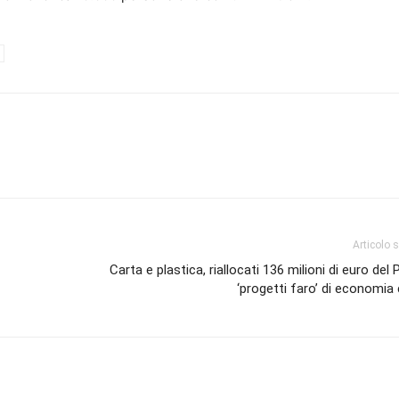
Articolo 
Carta e plastica, riallocati 136 milioni di euro del
‘progetti faro’ di economia 