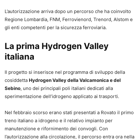
L’autorizzazione arriva dopo un percorso che ha coinvolto
Regione Lombardia, FNM, Ferrovienord, Trenord, Alstom e
gli enti competenti per la sicurezza ferroviaria.
La prima Hydrogen Valley
italiana
Il progetto si inserisce nel programma di sviluppo della
cosiddetta
Hydrogen Valley della Valcamonica e del
Sebino
, uno dei principali poli italiani dedicati alla
sperimentazione dell’idrogeno applicato ai trasporti.
Nel febbraio scorso erano stati presentati a Rovato il primo
treno italiano a idrogeno e il relativo impianto per
manutenzione e rifornimento dei convogli. Con
l’autorizzazione alla circolazione, il percorso entra ora nella