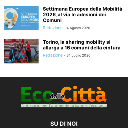
Settimana Europea della Mobilità
2026, al via le adesioni dei
Comuni
Redazione
-
4 Agosto 2026
Torino, la sharing mobility si
allarga a 16 comuni della cintura
Redazione
-
31 Luglio 2026
SU DI NOI