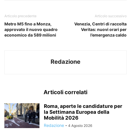
Articolo precedente
Articolo successivo
Metro M5 fino a Monza,
Venezia, Centri di raccolta
approvato il nuovo quadro
Veritas: nuovi orari per
economico da 589 milioni
l’emergenza caldo
Redazione
Articoli correlati
Roma, aperte le candidature per
la Settimana Europea della
Mobilità 2026
Redazione
-
4 Agosto 2026