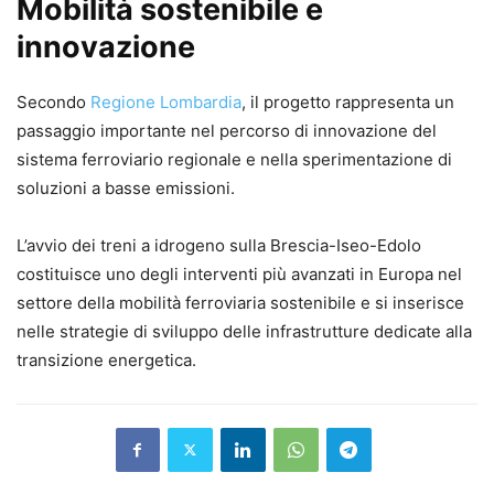
Mobilità sostenibile e
innovazione
Secondo
Regione Lombardia
, il progetto rappresenta un
passaggio importante nel percorso di innovazione del
sistema ferroviario regionale e nella sperimentazione di
soluzioni a basse emissioni.
L’avvio dei treni a idrogeno sulla Brescia-Iseo-Edolo
costituisce uno degli interventi più avanzati in Europa nel
settore della mobilità ferroviaria sostenibile e si inserisce
nelle strategie di sviluppo delle infrastrutture dedicate alla
transizione energetica.