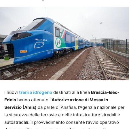
I nuovi
treni a idrogeno
destinati alla linea
Brescia-Iseo-
Edolo
hanno ottenuto l’
Autorizzazione di Messa in
Servizio (Amis)
da parte di Ansfisa, l’Agenzia nazionale per
la sicurezza delle ferrovie e delle infrastrutture stradali e
autostradali. Il provvedimento consente l’avvio operativo