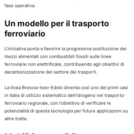
fase operativa.
Un modello per il trasporto
ferroviario
L’iniziativa punta a favorire la progressiva sostituzione dei
mezzi alimentati con combustibili fossili sulle linee
ferroviarie non elettrificate, contribuendo agli obiettivi di
decarbonizzazione del settore dei trasporti.
La linea Brescia-Iseo-Edolo diventa così uno dei primi casi
in Italia di utilizzo sistematico dell’idrogeno nel trasporto
ferroviario regionale, con l’obiettivo di verificare le
potenzialità di questa tecnologia per future applicazioni su
altre tratte.