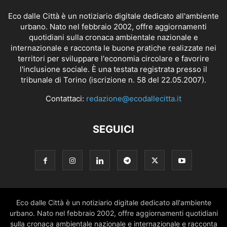
Eco dalle Città è un notiziario digitale dedicato all'ambiente
urbano. Nato nel febbraio 2002, offre aggiornamenti
quotidiani sulla cronaca ambientale nazionale e
internazionale e racconta le buone pratiche realizzate nei
territori per sviluppare l'economia circolare e favorire
l'inclusione sociale. È una testata registrata presso il
tribunale di Torino (iscrizione n. 58 del 22.05.2007).
Contattaci:
redazione@ecodallecitta.it
SEGUICI
Eco dalle Città è un notiziario digitale dedicato all'ambiente
urbano. Nato nel febbraio 2002, offre aggiornamenti quotidiani
sulla cronaca ambientale nazionale e internazionale e racconta