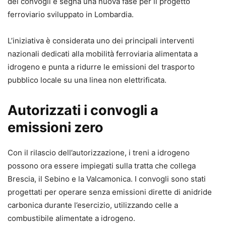
dei convogli e segna una nuova fase per il progetto
ferroviario sviluppato in Lombardia.
L’iniziativa è considerata uno dei principali interventi
nazionali dedicati alla mobilità ferroviaria alimentata a
idrogeno e punta a ridurre le emissioni del trasporto
pubblico locale su una linea non elettrificata.
Autorizzati i convogli a
emissioni zero
Con il rilascio dell’autorizzazione, i treni a idrogeno
possono ora essere impiegati sulla tratta che collega
Brescia, il Sebino e la Valcamonica. I convogli sono stati
progettati per operare senza emissioni dirette di anidride
carbonica durante l’esercizio, utilizzando celle a
combustibile alimentate a idrogeno.