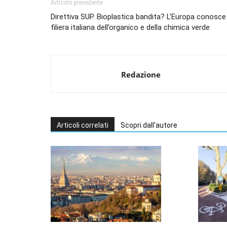
Articolo precedente
Direttiva SUP. Bioplastica bandita? L’Europa conosce
filiera italiana dell’organico e della chimica verde
Redazione
Articoli correlati
Scopri dall'autore