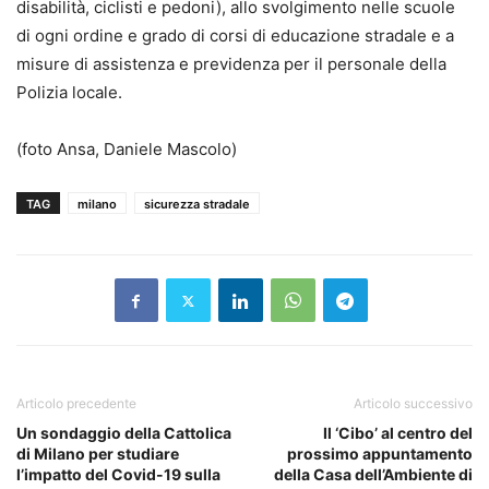
disabilità, ciclisti e pedoni), allo svolgimento nelle scuole
di ogni ordine e grado di corsi di educazione stradale e a
misure di assistenza e previdenza per il personale della
Polizia locale.
(foto Ansa, Daniele Mascolo)
TAG
milano
sicurezza stradale
Articolo precedente
Articolo successivo
Un sondaggio della Cattolica
Il ‘Cibo’ al centro del
di Milano per studiare
prossimo appuntamento
l’impatto del Covid-19 sulla
della Casa dell’Ambiente di