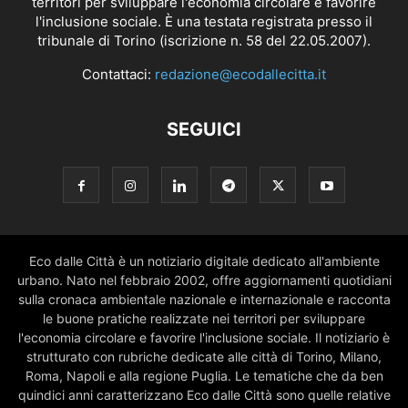
territori per sviluppare l'economia circolare e favorire
l'inclusione sociale. È una testata registrata presso il
tribunale di Torino (iscrizione n. 58 del 22.05.2007).
Contattaci:
redazione@ecodallecitta.it
SEGUICI
Eco dalle Città è un notiziario digitale dedicato all'ambiente
urbano. Nato nel febbraio 2002, offre aggiornamenti quotidiani
sulla cronaca ambientale nazionale e internazionale e racconta
le buone pratiche realizzate nei territori per sviluppare
l'economia circolare e favorire l'inclusione sociale. Il notiziario è
strutturato con rubriche dedicate alle città di Torino, Milano,
Roma, Napoli e alla regione Puglia. Le tematiche che da ben
quindici anni caratterizzano Eco dalle Città sono quelle relative