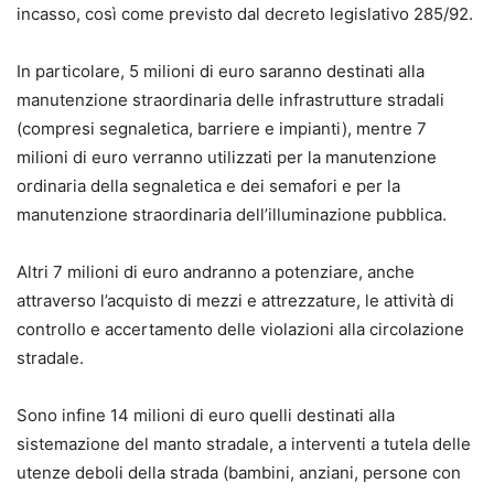
incasso, così come previsto dal decreto legislativo 285/92.
In particolare, 5 milioni di euro saranno destinati alla
manutenzione straordinaria delle infrastrutture stradali
(compresi segnaletica, barriere e impianti), mentre 7
milioni di euro verranno utilizzati per la manutenzione
ordinaria della segnaletica e dei semafori e per la
manutenzione straordinaria dell’illuminazione pubblica.
Altri 7 milioni di euro andranno a potenziare, anche
attraverso l’acquisto di mezzi e attrezzature, le attività di
controllo e accertamento delle violazioni alla circolazione
stradale.
Sono infine 14 milioni di euro quelli destinati alla
sistemazione del manto stradale, a interventi a tutela delle
utenze deboli della strada (bambini, anziani, persone con