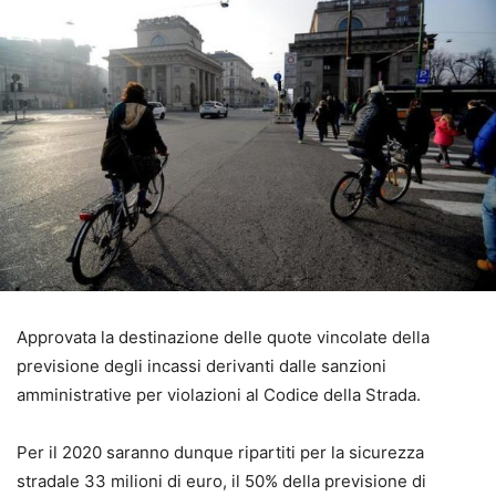
Approvata la destinazione delle quote vincolate della
previsione degli incassi derivanti dalle sanzioni
amministrative per violazioni al Codice della Strada.
Per il 2020 saranno dunque ripartiti per la sicurezza
stradale 33 milioni di euro, il 50% della previsione di