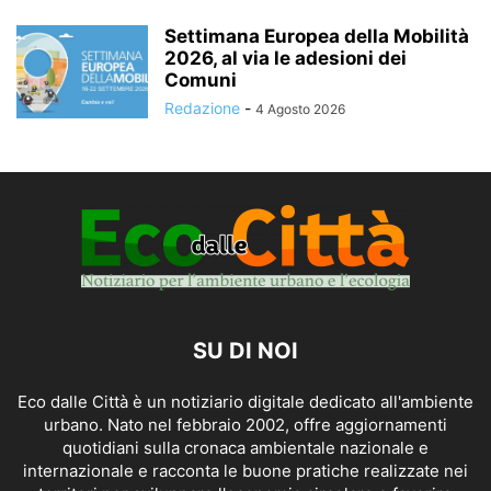
Settimana Europea della Mobilità
2026, al via le adesioni dei
Comuni
Redazione
-
4 Agosto 2026
SU DI NOI
Eco dalle Città è un notiziario digitale dedicato all'ambiente
urbano. Nato nel febbraio 2002, offre aggiornamenti
quotidiani sulla cronaca ambientale nazionale e
internazionale e racconta le buone pratiche realizzate nei