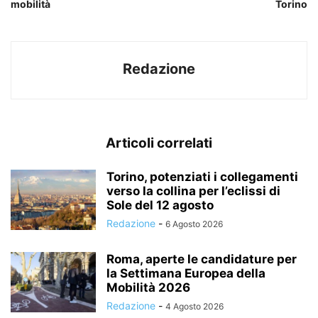
mobilità
Torino
Redazione
Articoli correlati
Torino, potenziati i collegamenti
verso la collina per l’eclissi di
Sole del 12 agosto
Redazione
-
6 Agosto 2026
Roma, aperte le candidature per
la Settimana Europea della
Mobilità 2026
Redazione
-
4 Agosto 2026