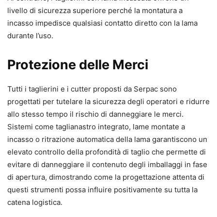
livello di sicurezza superiore perché la montatura a
incasso impedisce qualsiasi contatto diretto con la lama
durante l’uso.
Protezione delle Merci
Tutti i taglierini e i cutter proposti da Serpac sono
progettati per tutelare la sicurezza degli operatori e ridurre
allo stesso tempo il rischio di danneggiare le merci.
Sistemi come taglianastro integrato, lame montate a
incasso o ritrazione automatica della lama garantiscono un
elevato controllo della profondità di taglio che permette di
evitare di danneggiare il contenuto degli imballaggi in fase
di apertura, dimostrando come la progettazione attenta di
questi strumenti possa influire positivamente su tutta la
catena logistica.