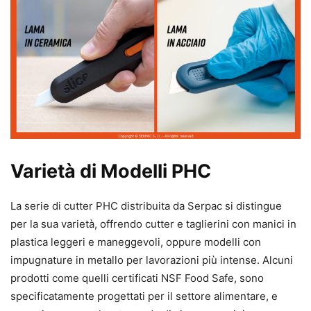
Varietà di Modelli PHC
La serie di cutter PHC distribuita da Serpac si distingue
per la sua varietà, offrendo cutter e taglierini con manici in
plastica leggeri e maneggevoli, oppure modelli con
impugnature in metallo per lavorazioni più intense. Alcuni
prodotti come quelli certificati NSF Food Safe, sono
specificatamente progettati per il settore alimentare, e