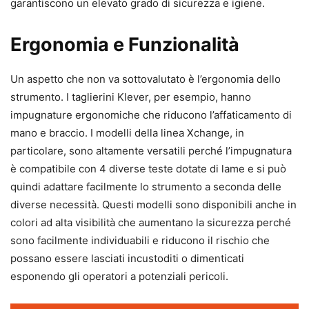
garantiscono un elevato grado di sicurezza e igiene.
Ergonomia e Funzionalità
Un aspetto che non va sottovalutato è l’ergonomia dello
strumento. I taglierini Klever, per esempio, hanno
impugnature ergonomiche che riducono l’affaticamento di
mano e braccio. I modelli della linea Xchange, in
particolare, sono altamente versatili perché l’impugnatura
è compatibile con 4 diverse teste dotate di lame e si può
quindi adattare facilmente lo strumento a seconda delle
diverse necessità. Questi modelli sono disponibili anche in
colori ad alta visibilità che aumentano la sicurezza perché
sono facilmente individuabili e riducono il rischio che
possano essere lasciati incustoditi o dimenticati
esponendo gli operatori a potenziali pericoli.