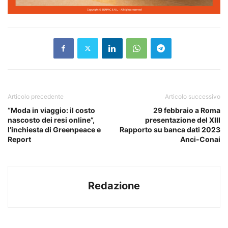
Articolo precedente
Articolo successivo
“Moda in viaggio: il costo
29 febbraio a Roma
nascosto dei resi online”,
presentazione del XIII
l’inchiesta di Greenpeace e
Rapporto su banca dati 2023
Report
Anci-Conai
Redazione