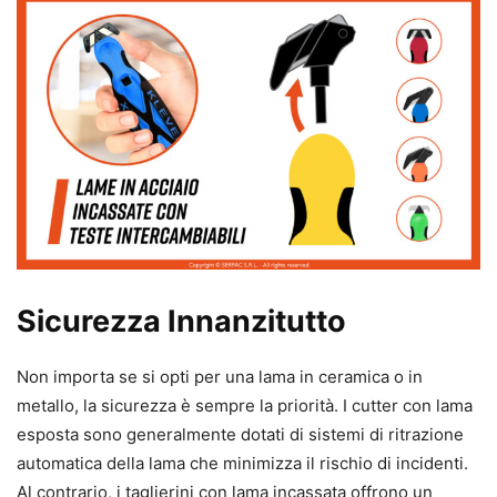
Sicurezza Innanzitutto
Non importa se si opti per una lama in ceramica o in
metallo, la sicurezza è sempre la priorità. I cutter con lama
esposta sono generalmente dotati di sistemi di ritrazione
automatica della lama che minimizza il rischio di incidenti.
Al contrario, i taglierini con lama incassata offrono un