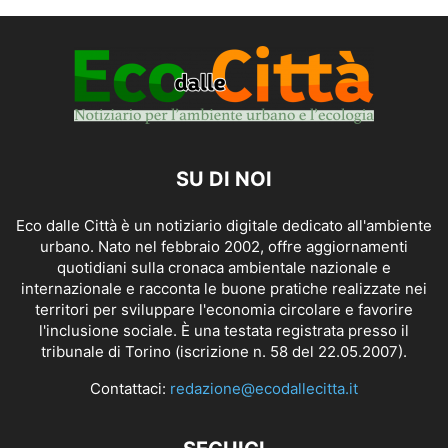
SU DI NOI
Eco dalle Città è un notiziario digitale dedicato all'ambiente
urbano. Nato nel febbraio 2002, offre aggiornamenti
quotidiani sulla cronaca ambientale nazionale e
internazionale e racconta le buone pratiche realizzate nei
territori per sviluppare l'economia circolare e favorire
l'inclusione sociale. È una testata registrata presso il
tribunale di Torino (iscrizione n. 58 del 22.05.2007).
Contattaci:
redazione@ecodallecitta.it