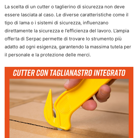
La scelta di un cutter o taglierino di sicurezza non deve
essere lasciata al caso. Le diverse caratteristiche come il
tipo di lama o i sistemi di sicurezza, influenzano
direttamente la sicurezza e l’efficienza del lavoro. L’ampia
offerta di Serpac permette di trovare lo strumento più
adatto ad ogni esigenza, garantendo la massima tutela per
il personale e la protezione delle merci.