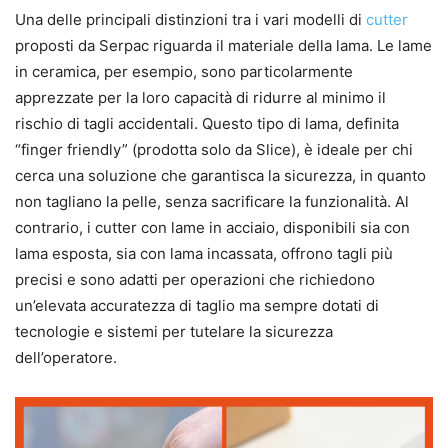
Una delle principali distinzioni tra i vari modelli di
cutter
proposti da Serpac riguarda il materiale della lama. Le lame
in ceramica, per esempio, sono particolarmente
apprezzate per la loro capacità di ridurre al minimo il
rischio di tagli accidentali. Questo tipo di lama, definita
“finger friendly” (prodotta solo da Slice), è ideale per chi
cerca una soluzione che garantisca la sicurezza, in quanto
non tagliano la pelle, senza sacrificare la funzionalità. Al
contrario, i cutter con lame in acciaio, disponibili sia con
lama esposta, sia con lama incassata, offrono tagli più
precisi e sono adatti per operazioni che richiedono
un’elevata accuratezza di taglio ma sempre dotati di
tecnologie e sistemi per tutelare la sicurezza
dell’operatore.