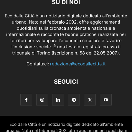
SU DI NOI
Eco dalle Città è un notiziario digitale dedicato all'ambiente
urbano. Nato nel febbraio 2002, offre aggiornamenti
quotidiani sulla cronaca ambientale nazionale e
internazionale e racconta le buone pratiche realizzate nei
territori per sviluppare l'economia circolare e favorire
l'inclusione sociale. È una testata registrata presso il
tribunale di Torino (iscrizione n. 58 del 22.05.2007).
Contattaci:
redazione@ecodallecitta.it
SEGUICI
Eco dalle Città è un notiziario digitale dedicato all'ambiente
urbano. Nato nel febbraio 2002, offre aggiornamenti quotidiani