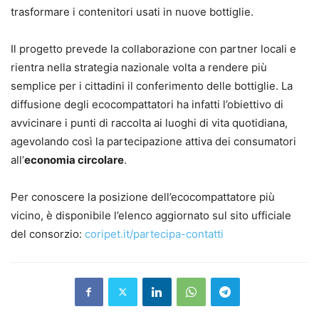
trasformare i contenitori usati in nuove bottiglie.
Il progetto prevede la collaborazione con partner locali e
rientra nella strategia nazionale volta a rendere più
semplice per i cittadini il conferimento delle bottiglie. La
diffusione degli ecocompattatori ha infatti l’obiettivo di
avvicinare i punti di raccolta ai luoghi di vita quotidiana,
agevolando così la partecipazione attiva dei consumatori
all’
economia circolare
.
Per conoscere la posizione dell’ecocompattatore più
vicino, è disponibile l’elenco aggiornato sul sito ufficiale
del consorzio:
coripet.it/partecipa-contatti