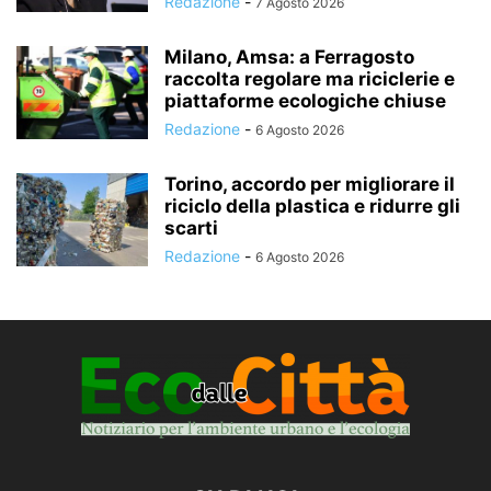
Redazione
-
7 Agosto 2026
Milano, Amsa: a Ferragosto
raccolta regolare ma riciclerie e
piattaforme ecologiche chiuse
Redazione
-
6 Agosto 2026
Torino, accordo per migliorare il
riciclo della plastica e ridurre gli
scarti
Redazione
-
6 Agosto 2026