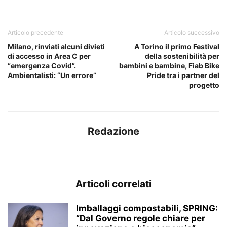
Articolo precedente
Articolo successivo
Milano, rinviati alcuni divieti
A Torino il primo Festival
di accesso in Area C per
della sostenibilità per
“emergenza Covid”.
bambini e bambine, Fiab Bike
Ambientalisti: “Un errore”
Pride tra i partner del
progetto
Redazione
Articoli correlati
Imballaggi compostabili, SPRING:
“Dal Governo regole chiare per