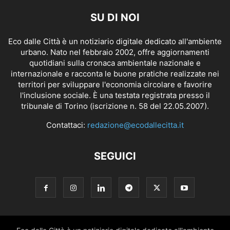
SU DI NOI
Eco dalle Città è un notiziario digitale dedicato all'ambiente
urbano. Nato nel febbraio 2002, offre aggiornamenti
quotidiani sulla cronaca ambientale nazionale e
internazionale e racconta le buone pratiche realizzate nei
territori per sviluppare l'economia circolare e favorire
l'inclusione sociale. È una testata registrata presso il
tribunale di Torino (iscrizione n. 58 del 22.05.2007).
Contattaci:
redazione@ecodallecitta.it
SEGUICI