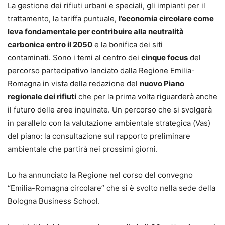
La gestione dei rifiuti urbani e speciali, gli impianti per il
trattamento, la tariffa puntuale,
l’economia circolare come
leva fondamentale per contribuire alla neutralità
carbonica entro il 2050
e la bonifica dei siti
contaminati. Sono i temi al centro dei
cinque focus
del
percorso partecipativo lanciato dalla Regione Emilia-
Romagna in vista della redazione del
nuovo Piano
regionale dei rifiuti
che per la prima volta riguarderà anche
il futuro delle aree inquinate. Un percorso che si svolgerà
in parallelo con la valutazione ambientale strategica (Vas)
del piano: la consultazione sul rapporto preliminare
ambientale che partirà nei prossimi giorni.
Lo ha annunciato la Regione nel corso del convegno
“Emilia-Romagna circolare” che si è svolto nella sede della
Bologna Business School.