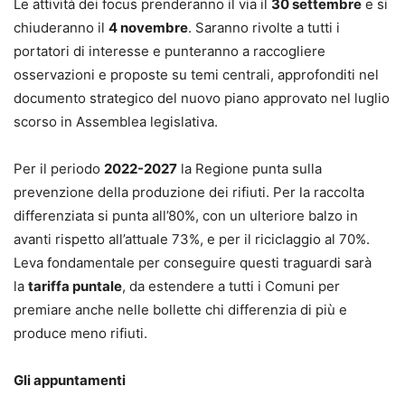
Le attività dei focus prenderanno il via il
30 settembre
e si
chiuderanno il
4 novembre
. Saranno rivolte a tutti i
portatori di interesse e punteranno a raccogliere
osservazioni e proposte su temi centrali, approfonditi nel
documento strategico del nuovo piano approvato nel luglio
scorso in Assemblea legislativa.
Per il periodo
2022-2027
la Regione punta sulla
prevenzione della produzione dei rifiuti. Per la raccolta
differenziata si punta all’80%, con un ulteriore balzo in
avanti rispetto all’attuale 73%, e per il riciclaggio al 70%.
Leva fondamentale per conseguire questi traguardi sarà
la
tariffa puntale
, da estendere a tutti i Comuni per
premiare anche nelle bollette chi differenzia di più e
produce meno rifiuti.
Gli appuntamenti