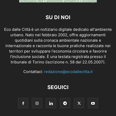
SU DI NOI
Eco dalle Città è un notiziario digitale dedicato all'ambiente
urbano. Nato nel febbraio 2002, offre aggiornamenti
quotidiani sulla cronaca ambientale nazionale e
internazionale e racconta le buone pratiche realizzate nei
territori per sviluppare l'economia circolare e favorire
l'inclusione sociale. È una testata registrata presso il
tribunale di Torino (iscrizione n. 58 del 22.05.2007).
Contattaci:
redazione@ecodallecitta.it
SEGUICI