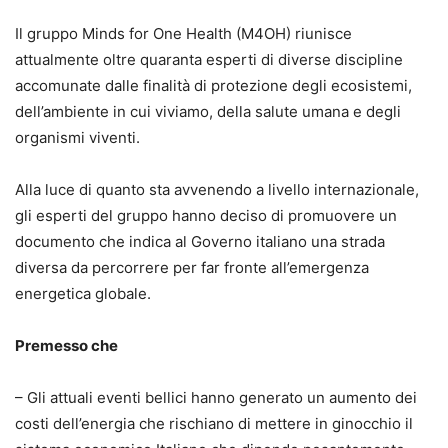
Il gruppo Minds for One Health (M4OH) riunisce
attualmente oltre quaranta esperti di diverse discipline
accomunate dalle finalità di protezione degli ecosistemi,
dell’ambiente in cui viviamo, della salute umana e degli
organismi viventi.
Alla luce di quanto sta avvenendo a livello internazionale,
gli esperti del gruppo hanno deciso di promuovere un
documento che indica al Governo italiano una strada
diversa da percorrere per far fronte all’emergenza
energetica globale.
Premesso che
– Gli attuali eventi bellici hanno generato un aumento dei
costi dell’energia che rischiano di mettere in ginocchio il