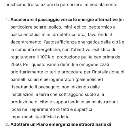
Indichiamo tre soluzioni da percorrere immediatamente:
Accelerare il passaggio verso le energie alternative
(in
particolare solare, eolico, mini-eolico, geotermico a
bassa entalpia, mini idroelettrico etc.) favorendo il
decentramento, l’autosufficienza energetica delle città e
le comunità energetiche, con l’obiettivo realistico di
raggiungere il 100% di produzione pulita ben prima del
2050. Per questo vanno definiti e omogeneizzati
prioritariamente criteri e procedure per l’installazione di
pannelli solari e aerogeneratori (pale eoliche)
rispettando il paesaggio, non iniziando dalle
installazioni a terra che sottraggono suolo alla
produzione di cibo e supportando le amministrazioni
locali nel reperimento di tetti e superfici
impermeabili/artificiali adatte.
Adottare un Piano emergenziale straordinario di