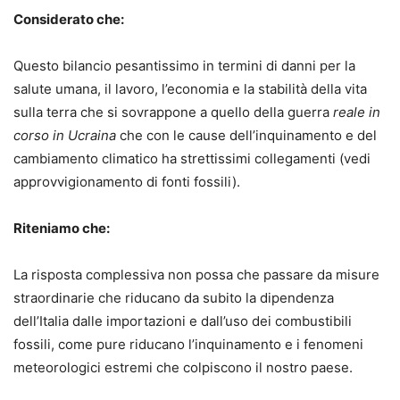
Considerato che:
Questo bilancio pesantissimo in termini di danni per la
salute umana, il lavoro, l’economia e la stabilità della vita
sulla terra che si sovrappone a quello della guerra
reale in
corso in Ucraina
che con le cause dell’inquinamento e del
cambiamento climatico ha strettissimi collegamenti (vedi
approvvigionamento di fonti fossili).
Riteniamo che:
La risposta complessiva non possa che passare da misure
straordinarie che riducano da subito la dipendenza
dell’Italia dalle importazioni e dall’uso dei combustibili
fossili, come pure riducano l’inquinamento e i fenomeni
meteorologici estremi che colpiscono il nostro paese.