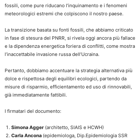
fossili, come pure riducano l’inquinamento e i fenomeni
meteorologici estremi che colpiscono il nostro paese.
La transizione basata su fonti fossili, che abbiamo criticato
in fase di stesura del PNRR, si rivela oggi ancora più fallace
e la dipendenza energetica foriera di conflitti, come mostra
l’inaccettabile invasione russa dell’Ucraina.
Pertanto, dobbiamo accentuare la strategia alternativa più
dolce e rispettosa degli equilibri ecologici, partendo da
misure di risparmio, efficientamento ed uso di rinnovabili,
già immediatamente fattibili.
I firmatari del documento:
Simona Agger
(architetto, SIAIS e HCWH)
Carla Ancona
(epidemiologa, Dip.Epidemiologia SSR