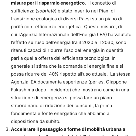
misure per il risparmio energetico
. Il concetto di
sufficienza (
sobrietè
) è stato inserito nei Piani di
transizione ecologica di diversi Paesi su un piano di
parità con l’efficienza energetica. Queste misure, di
cui l’Agenzia Internazionale dell’Energia (IEA) ha valutato
l’effetto sull’uso dell’energia tra il 2020 e il 2030, sono
ritenuti capaci di ridurre l’uso dell’energia in quantità
pari a quella offerta dall’efficienza tecnologica. In
generale si stima che la domanda di energia finale si
possa ridurre del 40% rispetto all’uso attuale. La stessa
Agenzia IEA documenta esperienze (per es. Giappone
Fukushima dopo l’incidente) che mostrano come in una
situazione di emergenza si possa fare un piano
straordinario di riduzione dei consumi, la prima
fondamentale fonte energetica che abbiamo a
disposizione da subito.
Accelerare il passaggio a forme di mobilità urbana a