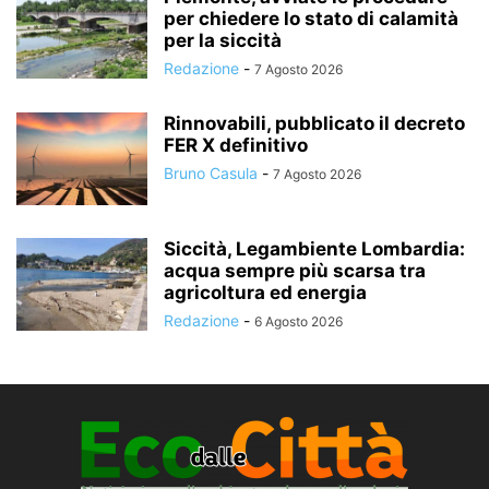
per chiedere lo stato di calamità
per la siccità
Redazione
-
7 Agosto 2026
Rinnovabili, pubblicato il decreto
FER X definitivo
Bruno Casula
-
7 Agosto 2026
Siccità, Legambiente Lombardia:
acqua sempre più scarsa tra
agricoltura ed energia
Redazione
-
6 Agosto 2026