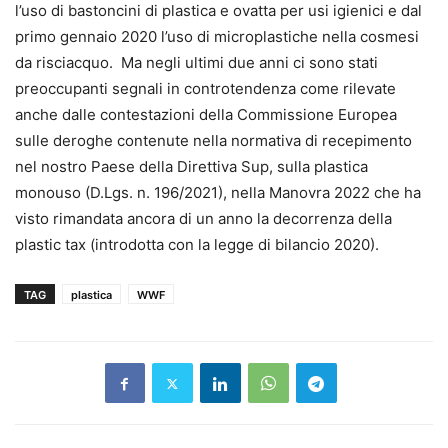
l’uso di bastoncini di plastica e ovatta per usi igienici e dal
primo gennaio 2020 l’uso di microplastiche nella cosmesi
da risciacquo. Ma negli ultimi due anni ci sono stati
preoccupanti segnali in controtendenza come rilevate
anche dalle contestazioni della Commissione Europea
sulle deroghe contenute nella normativa di recepimento
nel nostro Paese della Direttiva Sup, sulla plastica
monouso (D.Lgs. n. 196/2021), nella Manovra 2022 che ha
visto rimandata ancora di un anno la decorrenza della
plastic tax (introdotta con la legge di bilancio 2020).
TAG
plastica
WWF