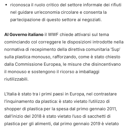
riconosca il ruolo critico del settore informale dei rifiuti
nel guidare un’economia circolare e consenta la
partecipazione di questo settore ai negoziati.
Al Governo italiano
il WWF chiede attivarsi sul tema
cominciando col correggere le disposizioni introdotte nella
normativa di recepimento della direttiva comunitaria ‘Sup’
sulla plastica monouso, rafforzando, come è stato chiesto
dalla Commissione Europea, le misure che disincentivano
il monouso e sostengono il ricorso a imballaggi
riutilizzabili.
L’Italia è stato tra i primi paesi in Europa, nel contrastare
l’inquinamento da plastica: è stato vietato l’utilizzo di
shopper di plastica per la spesa dal primo gennaio 2011,
dall’inizio del 2018 è stato vietato l’uso di sacchetti di
plastica per gli alimenti, dal primo gennaio 2019 è vietato