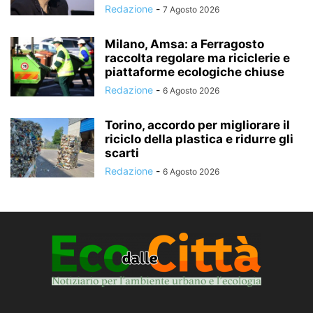
Redazione
-
7 Agosto 2026
Milano, Amsa: a Ferragosto
raccolta regolare ma riciclerie e
piattaforme ecologiche chiuse
Redazione
-
6 Agosto 2026
Torino, accordo per migliorare il
riciclo della plastica e ridurre gli
scarti
Redazione
-
6 Agosto 2026