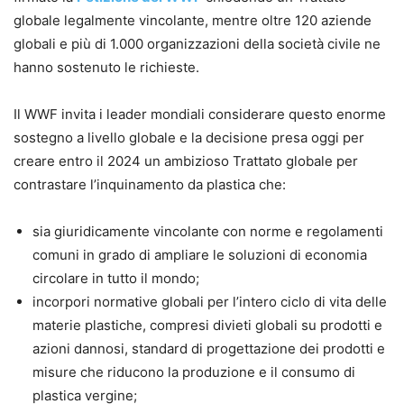
globale legalmente vincolante, mentre oltre 120 aziende
globali e più di 1.000 organizzazioni della società civile ne
hanno sostenuto le richieste.
Il WWF invita i leader mondiali considerare questo enorme
sostegno a livello globale e la decisione presa oggi per
creare entro il 2024 un ambizioso Trattato globale per
contrastare l’inquinamento da plastica che:
sia giuridicamente vincolante con norme e regolamenti
comuni in grado di ampliare le soluzioni di economia
circolare in tutto il mondo;
incorpori normative globali per l’intero ciclo di vita delle
materie plastiche, compresi divieti globali su prodotti e
azioni dannosi, standard di progettazione dei prodotti e
misure che riducono la produzione e il consumo di
plastica vergine;