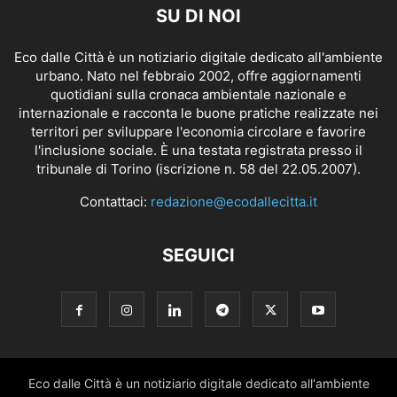
SU DI NOI
Eco dalle Città è un notiziario digitale dedicato all'ambiente
urbano. Nato nel febbraio 2002, offre aggiornamenti
quotidiani sulla cronaca ambientale nazionale e
internazionale e racconta le buone pratiche realizzate nei
territori per sviluppare l'economia circolare e favorire
l'inclusione sociale. È una testata registrata presso il
tribunale di Torino (iscrizione n. 58 del 22.05.2007).
Contattaci:
redazione@ecodallecitta.it
SEGUICI
Eco dalle Città è un notiziario digitale dedicato all'ambiente