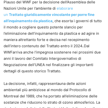
Plauso del WWF per la decisione dell’Assemblea delle
Nazioni Unite per l’ambiente di
elaborare
un
Trattato giuridicamente vincolante per porre fine
all’inquinamento da plastica
, che esorta i governi di tutto
il mondo a cogliere questo potente slancio per
l’eliminazione dell’inquinamento da plastica e ad agire in
maniera altrettanto forte e decisa nel recepimento
dell’intero contenuto del Trattato entro il 2024
.
Dal
WWFarriva anche l’impegnoa sostenere nei prossimi due
anni il lavoro del Comitato Intergovernativo di
Negoziazione dell’UNEA nel finalizzare gli importanti
dettagli di questo storico Trattato.
La decisione, infatti, rappresentauna delle azioni
ambientali più ambiziose al mondo dal Protocollo di
Montreal del 1989, che ha portato all’eliminazione delle
sostanze che riducono lo strato di ozono atmosferico. La