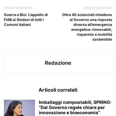
Articolo precedente
Articolo successivo
Guerra e Bici. L’appello di
Oltre 40 scienziati chiedono
FIAB ai Sindaci di tutti i
al Governo una risposta
Comuni italiani
diversa all’emergenza
energetica: rinnovabili,
risparmio e mobilità
sostenibile
Redazione
Articoli correlati
Imballaggi compostabili, SPRING:
“Dal Governo regole chiare per
innovazione e bioeconomia”