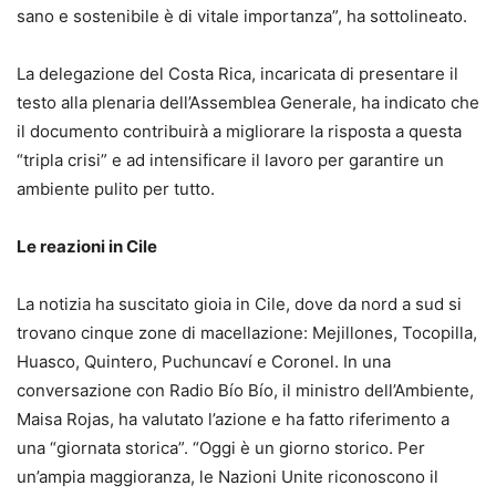
sano e sostenibile è di vitale importanza”, ha sottolineato.
La delegazione del Costa Rica, incaricata di presentare il
testo alla plenaria dell’Assemblea Generale, ha indicato che
il documento contribuirà a migliorare la risposta a questa
“tripla crisi” e ad intensificare il lavoro per garantire un
ambiente pulito per tutto.
Le reazioni in Cile
La notizia ha suscitato gioia in Cile, dove da nord a sud si
trovano cinque zone di macellazione: Mejillones, Tocopilla,
Huasco, Quintero, Puchuncaví e Coronel. In una
conversazione con Radio Bío Bío, il ministro dell’Ambiente,
Maisa Rojas, ha valutato l’azione e ha fatto riferimento a
una “giornata storica”. “Oggi è un giorno storico. Per
un’ampia maggioranza, le Nazioni Unite riconoscono il