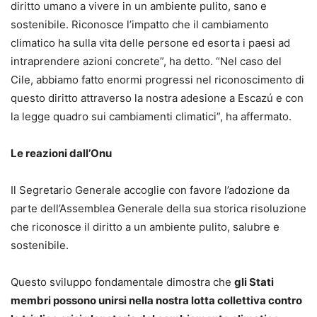
diritto umano a vivere in un ambiente pulito, sano e
sostenibile. Riconosce l’impatto che il cambiamento
climatico ha sulla vita delle persone ed esorta i paesi ad
intraprendere azioni concrete”, ha detto. “Nel caso del
Cile, abbiamo fatto enormi progressi nel riconoscimento di
questo diritto attraverso la nostra adesione a Escazú e con
la legge quadro sui cambiamenti climatici”, ha affermato.
Le reazioni dall’Onu
Il Segretario Generale accoglie con favore l’adozione da
parte dell’Assemblea Generale della sua storica risoluzione
che riconosce il diritto a un ambiente pulito, salubre e
sostenibile.
Questo sviluppo fondamentale dimostra che
gli Stati
membri possono unirsi nella nostra lotta collettiva contro