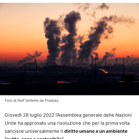
Foto di Ralf Vetterle da Pixabay
Giovedì 28 luglio 2022 l’Assemblea generale delle Nazioni
Unite ha approvato una risoluzione che per la prima volta
sancisce universalmente il
diritto umano a un ambiente