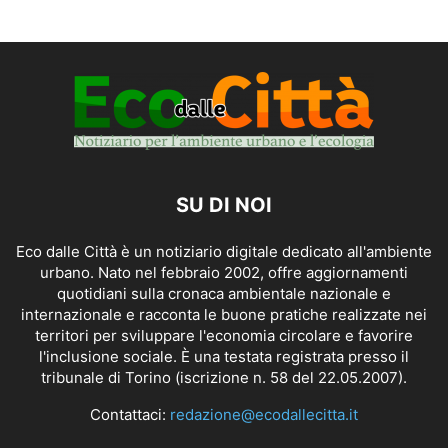
SU DI NOI
Eco dalle Città è un notiziario digitale dedicato all'ambiente
urbano. Nato nel febbraio 2002, offre aggiornamenti
quotidiani sulla cronaca ambientale nazionale e
internazionale e racconta le buone pratiche realizzate nei
territori per sviluppare l'economia circolare e favorire
l'inclusione sociale. È una testata registrata presso il
tribunale di Torino (iscrizione n. 58 del 22.05.2007).
Contattaci:
redazione@ecodallecitta.it