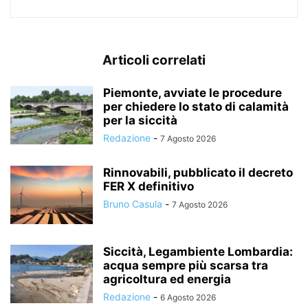
Articoli correlati
Piemonte, avviate le procedure
per chiedere lo stato di calamità
per la siccità
Redazione
-
7 Agosto 2026
Rinnovabili, pubblicato il decreto
FER X definitivo
Bruno Casula
-
7 Agosto 2026
Siccità, Legambiente Lombardia:
acqua sempre più scarsa tra
agricoltura ed energia
Redazione
-
6 Agosto 2026