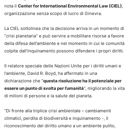
nota il
Center for International Environmental Law (CIEL)
,
organizzazione senza scopo di lucro di Ginevra.
La CIEL sottolinea che la decisione arriva in un momento di
“crisi planetaria” e può servire a mobilitare risorse a favore
della difesa dell’ambiente e nel momento in cui le comunità
colpite dall’inquinamento possono difendere i propri diritti.
Il relatore speciale delle Nazioni Unite per i diritti umani e
l’ambiente, David R. Boyd, ha affermato in una
dichiarazione che “
questa risoluzione ha il potenziale per
essere un punto di svolta per l’umanità
“, migliorando la vita
di milioni di persone e la salute del pianeta.
“Di fronte alla triplice crisi ambientale – cambiamenti
climatici, perdita di biodiversità e inquinamento -, il
riconoscimento del diritto umano a un ambiente pulito,