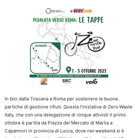
In bici dalla Toscana a Roma per sostenere le buone
partiche di gestione rifiuti. Questa l’iniziativa di Zero Waste
Italy, che con una delegazione di cinque attivisti il primo
ottobre è partita da Piazza del Mercato di Marlia a
Capannori in provincia di Lucca, dove nel weekend si è