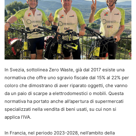
In Svezia, sottolinea Zero Waste, già dal 2017 esiste una
normativa che offre uno sgravio fiscale dal 15% al 22% per
coloro che dimostrano di aver riparato oggetti, che vanno
da un paio di scarpe a elettrodomestici o mobili. Questa
normativa ha portato anche all’apertura di supermercati
specializzati nella vendita di beni usati, su cui non si
applica l’IVA.
In Francia, nel periodo 2023-2028, nell’ambito della