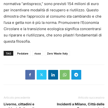
normativa “antispreco,” sono previsti 154 milioni di euro
per incentivare modalità di recupero e riutilizzo. Questo
dimostra che l’approccio al consumo sta cambiando e che
l’usa e getta non è più la norma. Promuovere l’Economia
Circolare e la transizione ecologica significa concentrarsi
su riparare e riutilizzare, che sono pilastri fondamentali di
questa filosofia.
TAG
Pedalare
riuso
Zero Waste Italy
Articolo precedente
Articolo successivo
Livorno, cittadini e
Incidenti a Milano, Città delle