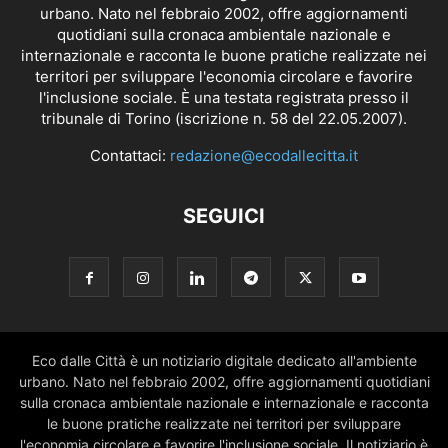
urbano. Nato nel febbraio 2002, offre aggiornamenti
quotidiani sulla cronaca ambientale nazionale e
internazionale e racconta le buone pratiche realizzate nei
territori per sviluppare l'economia circolare e favorire
l'inclusione sociale. È una testata registrata presso il
tribunale di Torino (iscrizione n. 58 del 22.05.2007).
Contattaci:
redazione@ecodallecitta.it
SEGUICI
Eco dalle Città è un notiziario digitale dedicato all'ambiente
urbano. Nato nel febbraio 2002, offre aggiornamenti quotidiani
sulla cronaca ambientale nazionale e internazionale e racconta
le buone pratiche realizzate nei territori per sviluppare
l'economia circolare e favorire l'inclusione sociale. Il notiziario è