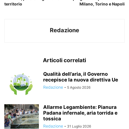
territorio
Milano, Torino e Napoli
Redazione
Articoli correlati
Qualità dell’aria, il Governo
recepisce la nuova direttiva Ue
Redazione
-
5 Agosto 2026
Allarme Legambiente: Pianura
Padana infernale, aria torrida e
tossica
Redazione
-
31 Luglio 2026