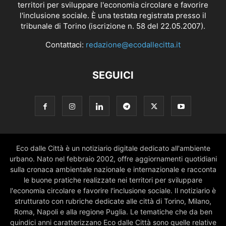
territori per sviluppare l'economia circolare e favorire
l'inclusione sociale. È una testata registrata presso il
tribunale di Torino (iscrizione n. 58 del 22.05.2007).
Contattaci:
redazione@ecodallecitta.it
SEGUICI
Eco dalle Città è un notiziario digitale dedicato all'ambiente
urbano. Nato nel febbraio 2002, offre aggiornamenti quotidiani
sulla cronaca ambientale nazionale e internazionale e racconta
le buone pratiche realizzate nei territori per sviluppare
l'economia circolare e favorire l'inclusione sociale. Il notiziario è
strutturato con rubriche dedicate alle città di Torino, Milano,
Roma, Napoli e alla regione Puglia. Le tematiche che da ben
quindici anni caratterizzano Eco dalle Città sono quelle relative