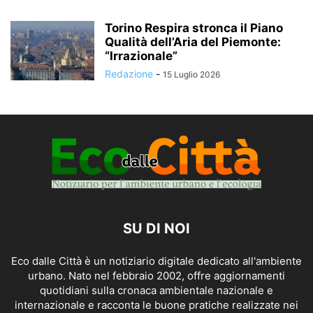
Torino Respira stronca il Piano
Qualità dell’Aria del Piemonte:
“Irrazionale”
Redazione
-
15 Luglio 2026
SU DI NOI
Eco dalle Città è un notiziario digitale dedicato all'ambiente
urbano. Nato nel febbraio 2002, offre aggiornamenti
quotidiani sulla cronaca ambientale nazionale e
internazionale e racconta le buone pratiche realizzate nei