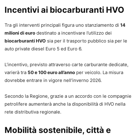
Incentivi ai biocarburanti HVO
Tra gli interventi principali figura uno stanziamento di
14
milioni di euro
destinato a incentivare l’utilizzo dei
biocarburanti HVO
sia per il trasporto pubblico sia per le
auto private diesel Euro 5 ed Euro 6.
L’incentivo, previsto attraverso carte carburante dedicate,
varierà tra
50 e 100 euro all’anno
per veicolo. La misura
dovrebbe entrare in vigore nell’inverno 2026.
Secondo la Regione, grazie a un accordo con le compagnie
petrolifere aumenterà anche la disponibilità di HVO nella
rete distributiva regionale.
Mobilità sostenibile, città e