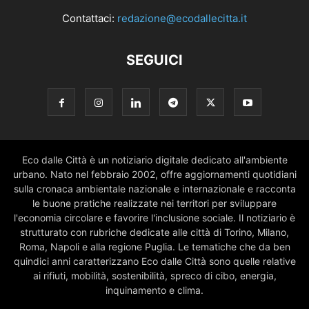
Contattaci:
redazione@ecodallecitta.it
SEGUICI
Eco dalle Città è un notiziario digitale dedicato all'ambiente
urbano. Nato nel febbraio 2002, offre aggiornamenti quotidiani
sulla cronaca ambientale nazionale e internazionale e racconta
le buone pratiche realizzate nei territori per sviluppare
l'economia circolare e favorire l'inclusione sociale. Il notiziario è
strutturato con rubriche dedicate alle città di Torino, Milano,
Roma, Napoli e alla regione Puglia. Le tematiche che da ben
quindici anni caratterizzano Eco dalle Città sono quelle relative
ai rifiuti, mobilità, sostenibilità, spreco di cibo, energia,
inquinamento e clima.