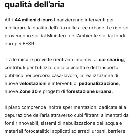
qualità dell’aria
Altri
44 milioni di euro
finanzieranno interventi per
migliorare la qualità dell’aria nelle aree urbane. Le risorse
provengono sia dal Ministero dell’Ambiente sia dai fondi
europei FESR.
Tra le misure previste rientrano incentivi al
car sharing
,
contributi per l’utilizzo della bicicletta e del trasporto
pubblico nei percorsi casa-lavoro, la realizzazione di
nuove
velostazioni
e interventi di
pedonalizzazione
,
nuove
Zone 30
e progetti di
forestazione urbana
.
Il piano comprende inoltre sperimentazioni dedicate alla
depurazione dell’aria attraverso cubi filtranti alimentati da
fonti rinnovabili, sistemi di nebulizzazione dell’acqua e
materiali fotocatalitici applicati ad arredi urbani, barriere