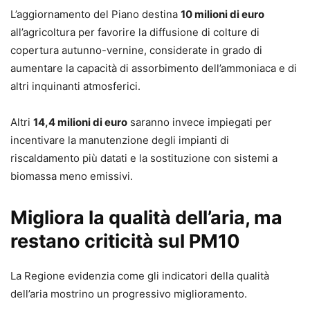
L’aggiornamento del Piano destina
10 milioni di euro
all’agricoltura per favorire la diffusione di colture di
copertura autunno-vernine, considerate in grado di
aumentare la capacità di assorbimento dell’ammoniaca e di
altri inquinanti atmosferici.
Altri
14,4 milioni di euro
saranno invece impiegati per
incentivare la manutenzione degli impianti di
riscaldamento più datati e la sostituzione con sistemi a
biomassa meno emissivi.
Migliora la qualità dell’aria, ma
restano criticità sul PM10
La Regione evidenzia come gli indicatori della qualità
dell’aria mostrino un progressivo miglioramento.