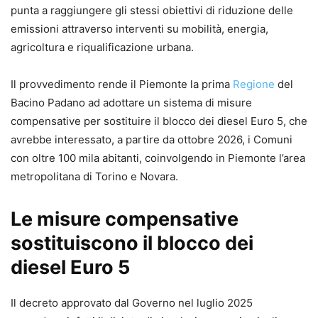
punta a raggiungere gli stessi obiettivi di riduzione delle
emissioni attraverso interventi su mobilità, energia,
agricoltura e riqualificazione urbana.
Il provvedimento rende il Piemonte la prima
Regione
del
Bacino Padano ad adottare un sistema di misure
compensative per sostituire il blocco dei diesel Euro 5, che
avrebbe interessato, a partire da ottobre 2026, i Comuni
con oltre 100 mila abitanti, coinvolgendo in Piemonte l’area
metropolitana di Torino e Novara.
Le misure compensative
sostituiscono il blocco dei
diesel Euro 5
Il decreto approvato dal Governo nel luglio 2025