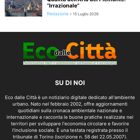
“Irrazionale”
Redazione
-
15 Luglio 2026
SU DI NOI
Eco dalle Città è un notiziario digitale dedicato all'ambiente
urbano. Nato nel febbraio 2002, offre aggiornamenti
quotidiani sulla cronaca ambientale nazionale e
internazionale e racconta le buone pratiche realizzate nei
territori per sviluppare l'economia circolare e favorire
l'inclusione sociale. È una testata registrata presso il
tribunale di Torino (iscrizione n. 58 del 22.05.2007).