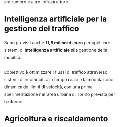
antirumore e altre infrastrutture.
Intelligenza artificiale per la
gestione del traffico
Sono previsti anche
11,5 milioni di euro
per applicare
sistemi di
intelligenza artificiale
alla gestione della
mobilità.
L’obiettivo è ottimizzare i flussi di traffico attraverso
sistemi di infomobilità in tempo reale e la modulazione
dinamica dei limiti di velocità, con una prima
sperimentazione nell’area urbana di Torino prevista per
l’autunno.
Agricoltura e riscaldamento