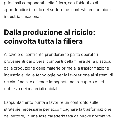
principali componenti della filiera, con l’obiettivo di
approfondire il ruolo del settore nel contesto economico e
industriale nazionale.
Dalla produzione al riciclo:
coinvolta tutta la filiera
Al tavolo di confronto prenderanno parte operatori
provenienti dai diversi comparti della filiera della plastica:
dalla produzione delle materie prime alla trasformazione
industriale, dalle tecnologie per la lavorazione ai sistemi di
riciclo, fino alle aziende impegnate nel recupero e nel
riutilizzo dei materiali riciclati.
L’appuntamento punta a favorire un confronto sulle
strategie necessarie per accompagnare la trasformazione
del settore, in una fase caratterizzata da nuove normative