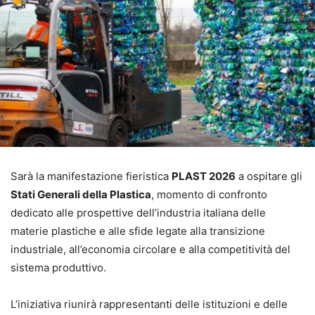
Sarà la manifestazione fieristica
PLAST 2026
a ospitare gli
Stati Generali della Plastica
, momento di confronto
dedicato alle prospettive dell’industria italiana delle
materie plastiche e alle sfide legate alla transizione
industriale, all’economia circolare e alla competitività del
sistema produttivo.
L’iniziativa riunirà rappresentanti delle istituzioni e delle