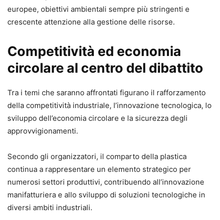
europee, obiettivi ambientali sempre più stringenti e
crescente attenzione alla gestione delle risorse.
Competitività ed economia
circolare al centro del dibattito
Tra i temi che saranno affrontati figurano il rafforzamento
della competitività industriale, l’innovazione tecnologica, lo
sviluppo dell’economia circolare e la sicurezza degli
approvvigionamenti.
Secondo gli organizzatori, il comparto della plastica
continua a rappresentare un elemento strategico per
numerosi settori produttivi, contribuendo all’innovazione
manifatturiera e allo sviluppo di soluzioni tecnologiche in
diversi ambiti industriali.