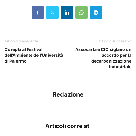
Articolo precedente
Articolo successivo
Corepla al Festival
Assocarta e CIC siglano un
dell’Ambiente dell’Università
accordo per la
di Palermo
decarbonizzazione
industriale
Redazione
Articoli correlati