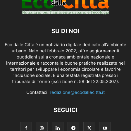
SU DI NOI
Eco dalle Città è un notiziario digitale dedicato all'ambiente
urbano. Nato nel febbraio 2002, offre aggiornamenti
quotidiani sulla cronaca ambientale nazionale e
internazionale e racconta le buone pratiche realizzate nei
territori per sviluppare l'economia circolare e favorire
l'inclusione sociale. È una testata registrata presso il
tribunale di Torino (iscrizione n. 58 del 22.05.2007).
Contattaci:
redazione@ecodallecitta.it
SEGUICI