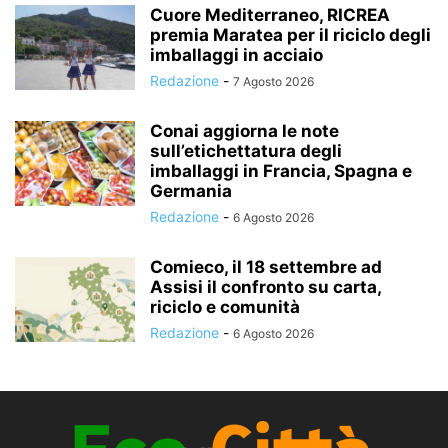
Cuore Mediterraneo, RICREA
premia Maratea per il riciclo degli
imballaggi in acciaio
Redazione
-
7 Agosto 2026
Conai aggiorna le note
sull’etichettatura degli
imballaggi in Francia, Spagna e
Germania
Redazione
-
6 Agosto 2026
Comieco, il 18 settembre ad
Assisi il confronto su carta,
riciclo e comunità
Redazione
-
6 Agosto 2026