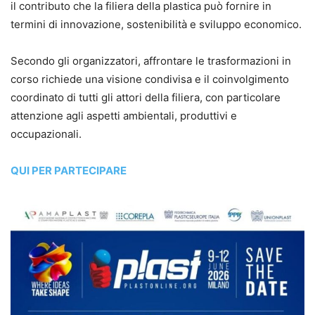
il contributo che la filiera della plastica può fornire in
termini di innovazione, sostenibilità e sviluppo economico.
Secondo gli organizzatori, affrontare le trasformazioni in
corso richiede una visione condivisa e il coinvolgimento
coordinato di tutti gli attori della filiera, con particolare
attenzione agli aspetti ambientali, produttivi e
occupazionali.
QUI PER PARTECIPARE