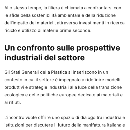
Allo stesso tempo, la filiera è chiamata a confrontarsi con
le sfide della sostenibilità ambientale e della riduzione
dell’impatto dei materiali, attraverso investimenti in ricerca,
riciclo e utilizzo di materie prime seconde.
Un confronto sulle prospettive
industriali del settore
Gli Stati Generali della Plastica si inseriscono in un
contesto in cui il settore è impegnato a ridefinire modelli
produttivi e strategie industriali alla luce della transizione
ecologica e delle politiche europee dedicate ai materiali e
ai rifiuti.
L’incontro vuole offrire uno spazio di dialogo tra industria e
istituzioni per discutere il futuro della manifattura italiana e