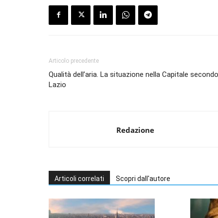
Articolo precedente
Qualità dell’aria. La situazione nella Capitale second
Lazio
Redazione
Articoli correlati
Scopri dall'autore