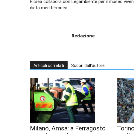
Ricrea collabora con Legambiente per il museo viven
dieta mediterranea
Redazione
Articoli correlati
Scopri dall'autore
Milano, Amsa: a Ferragosto
Torino