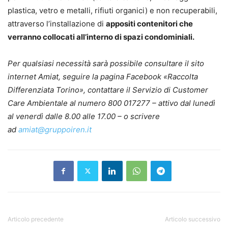
plastica, vetro e metalli, rifiuti organici) e non recuperabili,
attraverso l’installazione di
appositi contenitori che
verranno collocati all’interno di spazi condominiali.
Per qualsiasi necessità sarà possibile consultare il sito
internet Amiat, seguire la pagina Facebook «Raccolta
Differenziata Torino», contattare il Servizio di Customer
Care Ambientale al numero 800 017277 – attivo dal lunedì
al venerdì dalle 8.00 alle 17.00 – o scrivere
ad
amiat@gruppoiren.it
Articolo precedente
Articolo successivo