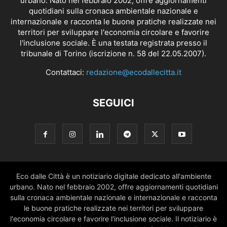
urbano. Nato nel febbraio 2002, offre aggiornamenti
quotidiani sulla cronaca ambientale nazionale e
internazionale e racconta le buone pratiche realizzate nei
territori per sviluppare l'economia circolare e favorire
l'inclusione sociale. È una testata registrata presso il
tribunale di Torino (iscrizione n. 58 del 22.05.2007).
Contattaci:
redazione@ecodallecitta.it
SEGUICI
Eco dalle Città è un notiziario digitale dedicato all'ambiente
urbano. Nato nel febbraio 2002, offre aggiornamenti quotidiani
sulla cronaca ambientale nazionale e internazionale e racconta
le buone pratiche realizzate nei territori per sviluppare
l'economia circolare e favorire l'inclusione sociale. Il notiziario è