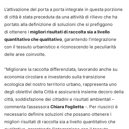
L’attivazione del porta a porta integrale in questa porzione
di città è stata preceduta da una attività di rilievo che ha
portato alla definizione di soluzioni che si prefiggono
di ottenere i
migliori risultati di raccolta sia a livello
quantitativo che qualitativo
, garantendo l’integrazione
con il tessuto urbanistico e riconoscendo le peculiarità
delle aree coinvolte.
“Migliorare la raccolta differenziata, lavorando anche su
economia circolare e investendo sulla transizione
ecologica del nostro territorio urbano, rappresenta uno
degli obiettivi della Città e assicurerà insieme decoro della
città, soddisfazione dei cittadini e risultati ambientali –
commenta l’assessora
Chiara Foglietta
-. Per riuscirci è
necessario definire soluzioni che possano ottenere i
migliori risultati di raccolta sia a livello quantitativo che