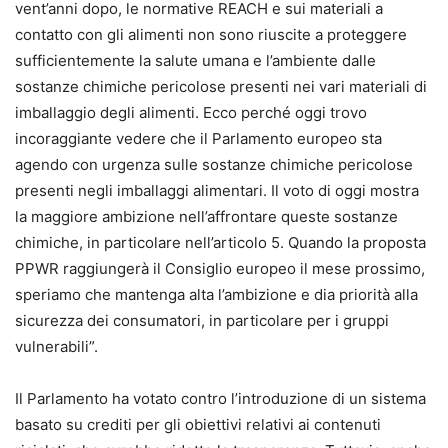
vent’anni dopo, le normative REACH e sui materiali a
contatto con gli alimenti non sono riuscite a proteggere
sufficientemente la salute umana e l’ambiente dalle
sostanze chimiche pericolose presenti nei vari materiali di
imballaggio degli alimenti. Ecco perché oggi trovo
incoraggiante vedere che il Parlamento europeo sta
agendo con urgenza sulle sostanze chimiche pericolose
presenti negli imballaggi alimentari. Il voto di oggi mostra
la maggiore ambizione nell’affrontare queste sostanze
chimiche, in particolare nell’articolo 5. Quando la proposta
PPWR raggiungerà il Consiglio europeo il mese prossimo,
speriamo che mantenga alta l’ambizione e dia priorità alla
sicurezza dei consumatori, in particolare per i gruppi
vulnerabili”.
Il Parlamento ha votato contro l’introduzione di un sistema
basato su crediti per gli obiettivi relativi ai contenuti