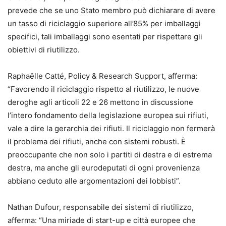
prevede che se uno Stato membro può dichiarare di avere
un tasso di riciclaggio superiore all’85% per imballaggi
specifici, tali imballaggi sono esentati per rispettare gli
obiettivi di riutilizzo.
Raphaëlle Catté, Policy & Research Support, afferma:
“Favorendo il riciclaggio rispetto al riutilizzo, le nuove
deroghe agli articoli 22 e 26 mettono in discussione
l’intero fondamento della legislazione europea sui rifiuti,
vale a dire la gerarchia dei rifiuti. Il riciclaggio non fermerà
il problema dei rifiuti, anche con sistemi robusti. È
preoccupante che non solo i partiti di destra e di estrema
destra, ma anche gli eurodeputati di ogni provenienza
abbiano ceduto alle argomentazioni dei lobbisti”.
Nathan Dufour, responsabile dei sistemi di riutilizzo,
afferma: “Una miriade di start-up e città europee che