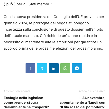
(“può”) per gli Stati membri.”
Con la nuova presidenza del Consiglio dell’UE prevista per
gennaio 2024, le proroghe dei negoziati pongono
incertezza sulla conclusione di questo dossier nell’ambito
dell’attuale mandato. Ciò richiede un’azione rapida e la
necessità di mantenere alte le ambizioni per garantire un
accordo prima delle prossime elezioni del prossimo anno.
Articolo precedente
Articolo successivo
Ecologia nella logistica:
Il 24 novembre,
come prendersi cura
appuntamento a Napoli con
dell’ambiente nei trasporti?
“Il filo rosso del pomodoro”