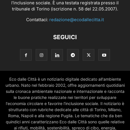
l'inclusione sociale. È una testata registrata presso il
tribunale di Torino (iscrizione n. 58 del 22.05.2007).
Contattaci:
redazione@ecodallecitta.it
SEGUICI
Eco dalle Città è un notiziario digitale dedicato all'ambiente
urbano. Nato nel febbraio 2002, offre aggiornamenti quotidiani
sulla cronaca ambientale nazionale e internazionale e racconta
le buone pratiche realizzate nei territori per sviluppare
l'economia circolare e favorire l'inclusione sociale. Il notiziario è
strutturato con rubriche dedicate alle città di Torino, Milano,
Roma, Napoli e alla regione Puglia. Le tematiche che da ben
quindici anni caratterizzano Eco dalle Città sono quelle relative
ai rifiuti, mobilità, sostenibilità, spreco di cibo, energia,