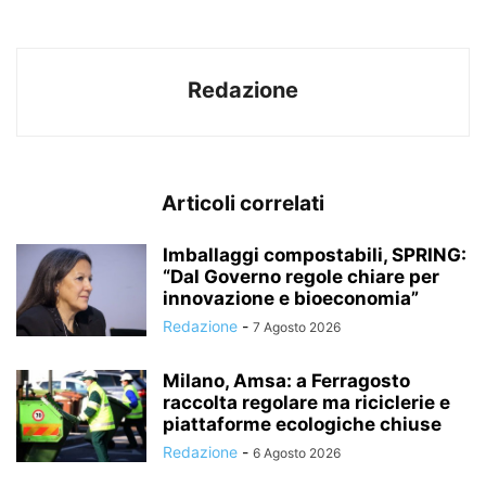
Redazione
Articoli correlati
Imballaggi compostabili, SPRING:
“Dal Governo regole chiare per
innovazione e bioeconomia”
Redazione
-
7 Agosto 2026
Milano, Amsa: a Ferragosto
raccolta regolare ma riciclerie e
piattaforme ecologiche chiuse
Redazione
-
6 Agosto 2026