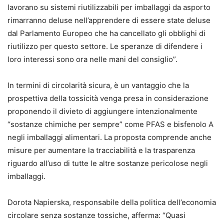
lavorano su sistemi riutilizzabili per imballaggi da asporto
rimarranno deluse nell’apprendere di essere state deluse
dal Parlamento Europeo che ha cancellato gli obblighi di
riutilizzo per questo settore. Le speranze di difendere i
loro interessi sono ora nelle mani del consiglio”.
In termini di circolarità sicura, è un vantaggio che la
prospettiva della tossicità venga presa in considerazione
proponendo il divieto di aggiungere intenzionalmente
“sostanze chimiche per sempre” come PFAS e bisfenolo A
negli imballaggi alimentari. La proposta comprende anche
misure per aumentare la tracciabilità e la trasparenza
riguardo all’uso di tutte le altre sostanze pericolose negli
imballaggi.
Dorota Napierska, responsabile della politica dell’economia
circolare senza sostanze tossiche, afferma: “Quasi