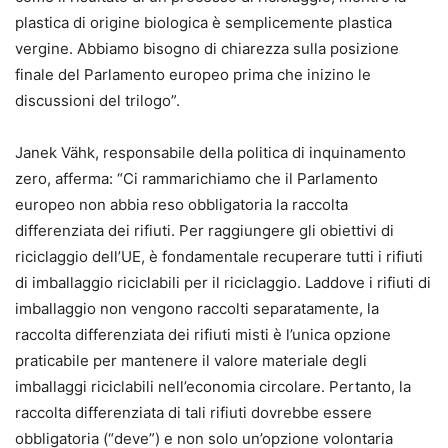
plastica di origine biologica è semplicemente plastica
vergine. Abbiamo bisogno di chiarezza sulla posizione
finale del Parlamento europeo prima che inizino le
discussioni del trilogo”.
Janek Vähk, responsabile della politica di inquinamento
zero, afferma: “Ci rammarichiamo che il Parlamento
europeo non abbia reso obbligatoria la raccolta
differenziata dei rifiuti. Per raggiungere gli obiettivi di
riciclaggio dell’UE, è fondamentale recuperare tutti i rifiuti
di imballaggio riciclabili per il riciclaggio. Laddove i rifiuti di
imballaggio non vengono raccolti separatamente, la
raccolta differenziata dei rifiuti misti è l’unica opzione
praticabile per mantenere il valore materiale degli
imballaggi riciclabili nell’economia circolare. Pertanto, la
raccolta differenziata di tali rifiuti dovrebbe essere
obbligatoria (“deve”) e non solo un’opzione volontaria