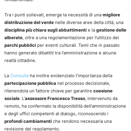
Tra i punti sollevati, emerge la necessità di una
migliore
distribuzione del verde
nelle diverse aree della città, una
disciplina più chiara sugli abbattimenti
e la
gestione delle
alberate
, oltre a una regolamentazione per l’utilizzo dei
parchi pubblici
per eventi culturali. Temi che in passato
hanno generato dibattiti tra l’amministrazione e alcune
realtà cittadine.
La
Consulta
ha inoltre evidenziato l’importanza della
partecipazione pubblica
nel processo decisionale,
ritenendola un fattore chiave per garantire
coesione
sociale
. L’
assessore Francesco Tresso
, intervenuto da
remoto, ha confermato la disponibilità dell’amministrazione
e degli uffici competenti al dialogo, riconoscendo i
profondi cambiamenti
che rendono necessaria una
revisione del regolamento.