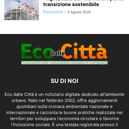
transizione sostenibile
Redazione
-
3 Agosto 2026
SU DI NOI
Eco dalle Città è un notiziario digitale dedicato all'ambiente
urbano. Nato nel febbraio 2002, offre aggiornamenti
quotidiani sulla cronaca ambientale nazionale e
internazionale e racconta le buone pratiche realizzate nei
territori per sviluppare l'economia circolare e favorire
l'inclusione sociale. È una testata registrata presso il