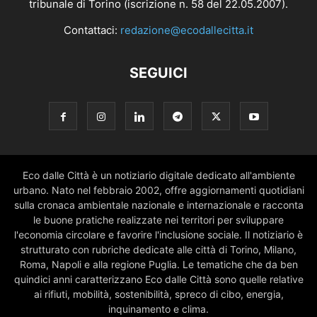
tribunale di Torino (iscrizione n. 58 del 22.05.2007).
Contattaci:
redazione@ecodallecitta.it
SEGUICI
Eco dalle Città è un notiziario digitale dedicato all'ambiente
urbano. Nato nel febbraio 2002, offre aggiornamenti quotidiani
sulla cronaca ambientale nazionale e internazionale e racconta
le buone pratiche realizzate nei territori per sviluppare
l'economia circolare e favorire l'inclusione sociale. Il notiziario è
strutturato con rubriche dedicate alle città di Torino, Milano,
Roma, Napoli e alla regione Puglia. Le tematiche che da ben
quindici anni caratterizzano Eco dalle Città sono quelle relative
ai rifiuti, mobilità, sostenibilità, spreco di cibo, energia,
inquinamento e clima.