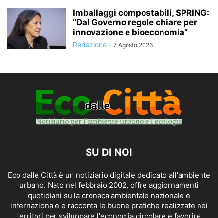
Imballaggi compostabili, SPRING:
“Dal Governo regole chiare per
innovazione e bioeconomia”
Redazione
-
7 Agosto 2026
SU DI NOI
Eco dalle Città è un notiziario digitale dedicato all'ambiente
urbano. Nato nel febbraio 2002, offre aggiornamenti
quotidiani sulla cronaca ambientale nazionale e
internazionale e racconta le buone pratiche realizzate nei
territori per sviluppare l'economia circolare e favorire