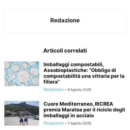
Redazione
Articoli correlati
Imballaggi compostabili,
Assobioplastiche: “Obbligo di
compostabilità una vittoria per la
filiera”
Redazione
-
9 Agosto 2026
Cuore Mediterraneo, RICREA
premia Maratea per il riciclo degli
imballaggi in acciaio
Redazione
-
7 Agosto 2026