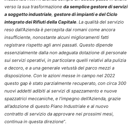
verso la sua trasformazione
da semplice gestore di servizi
a soggetto industriale
,
gestore di impianti e del Ciclo
integrato dei Rifiuti della Capitale
.
La qualità del servizio
reso dall’Azienda è percepita dai romani come ancora
insufficiente, nonostante alcuni miglioramenti fatti
registrare rispetto agli anni passati. Questo dipende
essenzialmente dalla non adeguata dotazione di personale
sui servizi operativi, in particolare quelli relativi alla pulizia
e decoro, e a una generale vetustà del parco mezzi a
disposizione. Con le azioni messe in campo nel 2022
questo gap è stato parzialmente recuperato, con circa 300
nuovi addetti adibiti ai servizi di spazzamento e nuove
spazzatrici meccaniche, e l’impegno dell’Azienda, grazie
all’adozione di questo Piano Industriale e al nuovo
contratto di servizio da approvare nei prossimi mesi,
continua in questa direzione
”.