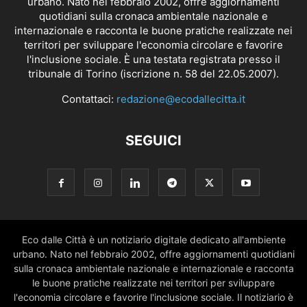
urbano. Nato nel febbraio 2002, offre aggiornamenti
quotidiani sulla cronaca ambientale nazionale e
internazionale e racconta le buone pratiche realizzate nei
territori per sviluppare l'economia circolare e favorire
l'inclusione sociale. È una testata registrata presso il
tribunale di Torino (iscrizione n. 58 del 22.05.2007).
Contattaci:
redazione@ecodallecitta.it
SEGUICI
Eco dalle Città è un notiziario digitale dedicato all'ambiente
urbano. Nato nel febbraio 2002, offre aggiornamenti quotidiani
sulla cronaca ambientale nazionale e internazionale e racconta
le buone pratiche realizzate nei territori per sviluppare
l'economia circolare e favorire l'inclusione sociale. Il notiziario è