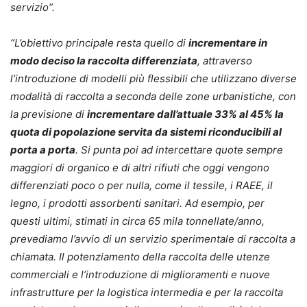
servizio”.
“L’obiettivo principale resta quello di
incrementare in
modo deciso la raccolta differenziata
, attraverso
l’introduzione di modelli più flessibili che utilizzano diverse
modalità di raccolta a seconda delle zone urbanistiche, con
la previsione di
incrementare dall’attuale 33% al 45% la
quota di popolazione servita da sistemi riconducibili al
porta a porta
. Si punta poi ad intercettare quote sempre
maggiori di organico e di altri rifiuti che oggi vengono
differenziati poco o per nulla, come il tessile, i RAEE, il
legno, i prodotti assorbenti sanitari. Ad esempio, per
questi ultimi, stimati in circa 65 mila tonnellate/anno,
prevediamo l’avvio di un servizio sperimentale di raccolta a
chiamata. Il potenziamento della raccolta delle utenze
commerciali e l’introduzione di miglioramenti e nuove
infrastrutture per la logistica intermedia e per la raccolta