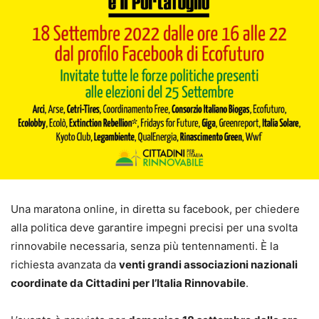
Una maratona online, in diretta su facebook, per chiedere
alla politica deve garantire impegni precisi per una svolta
rinnovabile necessaria, senza più tentennamenti. È la
richiesta avanzata da
venti grandi associazioni nazionali
coordinate da Cittadini per l’Italia Rinnovabile
.