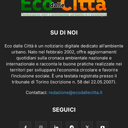
SU DI NOI
Eco dalle Città è un notiziario digitale dedicato all'ambiente
urbano. Nato nel febbraio 2002, offre aggiornamenti
quotidiani sulla cronaca ambientale nazionale e
internazionale e racconta le buone pratiche realizzate nei
territori per sviluppare l'economia circolare e favorire
l'inclusione sociale. È una testata registrata presso il
tribunale di Torino (iscrizione n. 58 del 22.05.2007).
Contattaci:
redazione@ecodallecitta.it
SEGUICI