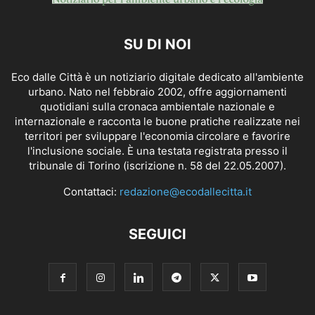
SU DI NOI
Eco dalle Città è un notiziario digitale dedicato all'ambiente
urbano. Nato nel febbraio 2002, offre aggiornamenti
quotidiani sulla cronaca ambientale nazionale e
internazionale e racconta le buone pratiche realizzate nei
territori per sviluppare l'economia circolare e favorire
l'inclusione sociale. È una testata registrata presso il
tribunale di Torino (iscrizione n. 58 del 22.05.2007).
Contattaci:
redazione@ecodallecitta.it
SEGUICI