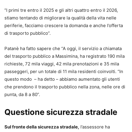
“I primi tre entro il 2025 e gli altri quattro entro il 2026,
stiamo tentando di migliorare la qualità della vita nelle
periferie, facciamo crescere la domanda e anche l’offerta
di trasporto pubblico”.
Patanè ha fatto sapere che “A oggi, il servizio a chiamata
del trasporto pubblico a Massimina, ha registrato 190 mila
richieste, 72 mila viaggi, 42 mila prenotazioni e 35 mila
passeggeri, per un totale di 11 mila residenti coinvolti. “In
questo modo – ha detto – abbiamo aumentato gli utenti
che prendono il trasporto pubblico nella zona, nelle ore di
punta, da 8 a 80”.
Questione sicurezza stradale
Sul fronte della sicurezza stradale,
l’assessore ha