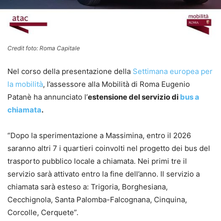
Credit foto: Roma Capitale
Nel corso della presentazione della
Settimana europea per
la mobilità
, l’assessore alla Mobilità di Roma Eugenio
Patanè ha annunciato l’
estensione del servizio di
bus a
chiamata
.
“Dopo la sperimentazione a Massimina, entro il 2026
saranno altri 7 i quartieri coinvolti nel progetto dei bus del
trasporto pubblico locale a chiamata. Nei primi tre il
servizio sarà attivato entro la fine dell’anno. Il servizio a
chiamata sarà esteso a: Trigoria, Borghesiana,
Cecchignola, Santa Palomba-Falcognana, Cinquina,
Corcolle, Cerquete”.