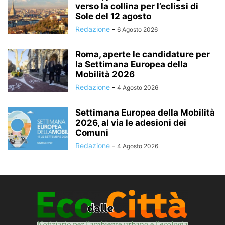
verso la collina per l’eclissi di
Sole del 12 agosto
Redazione
-
6 Agosto 2026
Roma, aperte le candidature per
la Settimana Europea della
Mobilità 2026
Redazione
-
4 Agosto 2026
Settimana Europea della Mobilità
2026, al via le adesioni dei
Comuni
Redazione
-
4 Agosto 2026