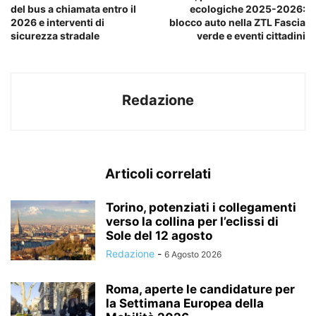
del bus a chiamata entro il
ecologiche 2025-2026:
2026 e interventi di
blocco auto nella ZTL Fascia
sicurezza stradale
verde e eventi cittadini
Redazione
Articoli correlati
Torino, potenziati i collegamenti
verso la collina per l’eclissi di
Sole del 12 agosto
Redazione
-
6 Agosto 2026
Roma, aperte le candidature per
la Settimana Europea della