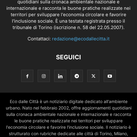
quotidiani sulla cronaca ambientale nazionale e
internazionale e racconta le buone pratiche realizzate nei
territori per sviluppare l'economia circolare e favorire
l'inclusione sociale. È una testata registrata presso il
tribunale di Torino (iscrizione n. 58 del 22.05.2007).
Contattaci:
redazione@ecodallecitta.it
SEGUICI
Eco dalle Città è un notiziario digitale dedicato all'ambiente
urbano. Nato nel febbraio 2002, offre aggiornamenti quotidiani
sulla cronaca ambientale nazionale e internazionale e racconta
le buone pratiche realizzate nei territori per sviluppare
l'economia circolare e favorire l'inclusione sociale. Il notiziario è
strutturato con rubriche dedicate alle città di Torino, Milano,