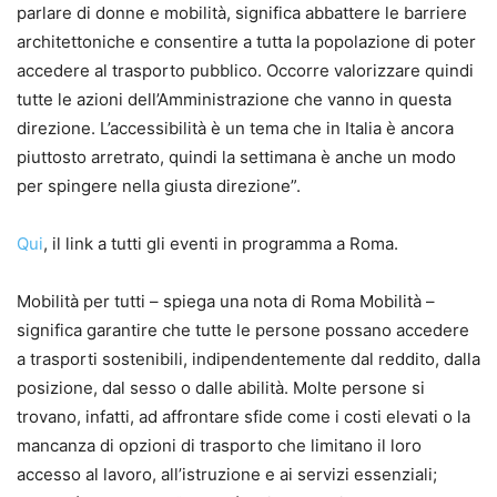
parlare di donne e mobilità, significa abbattere le barriere
architettoniche e consentire a tutta la popolazione di poter
accedere al trasporto pubblico. Occorre valorizzare quindi
tutte le azioni dell’Amministrazione che vanno in questa
direzione. L’accessibilità è un tema che in Italia è ancora
piuttosto arretrato, quindi la settimana è anche un modo
per spingere nella giusta direzione”.
Qui
, il link a tutti gli eventi in programma a Roma.
Mobilità per tutti – spiega una nota di Roma Mobilità –
significa garantire che tutte le persone possano accedere
a trasporti sostenibili, indipendentemente dal reddito, dalla
posizione, dal sesso o dalle abilità. Molte persone si
trovano, infatti, ad affrontare sfide come i costi elevati o la
mancanza di opzioni di trasporto che limitano il loro
accesso al lavoro, all’istruzione e ai servizi essenziali;