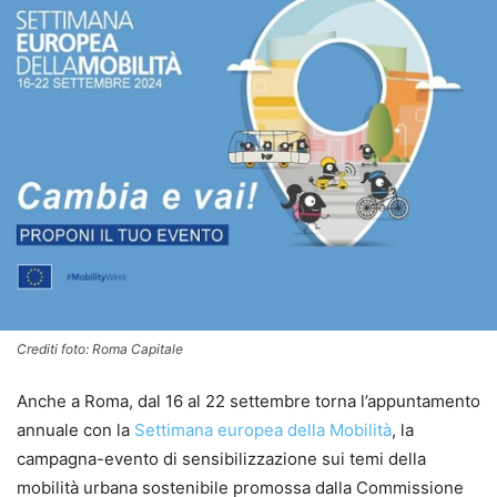
Crediti foto: Roma Capitale
Anche a Roma, dal 16 al 22 settembre torna l’appuntamento
annuale con la
Settimana europea della Mobilità
, la
campagna-evento di sensibilizzazione sui temi della
mobilità urbana sostenibile promossa dalla Commissione