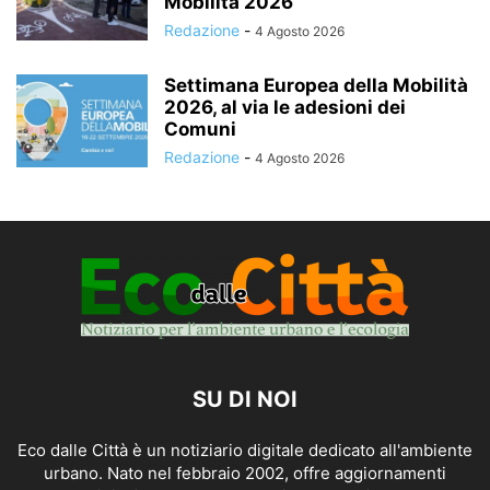
Mobilità 2026
Redazione
-
4 Agosto 2026
Settimana Europea della Mobilità
2026, al via le adesioni dei
Comuni
Redazione
-
4 Agosto 2026
SU DI NOI
Eco dalle Città è un notiziario digitale dedicato all'ambiente
urbano. Nato nel febbraio 2002, offre aggiornamenti