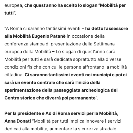
europea,
che quest’anno ha scelto lo slogan “Mobilità per
tutti”.
“A Roma ci saranno tantissimi eventi –
ha detto l’assessore
alla Mobilità Eugenio Patanè
in occasione della
conferenza stampa di presentazione della Settimana
europea della Mobilità – Lo slogan di quest’anno sarà
Mobilità per tutti e sarà dedicata soprattutto alla diverse
condizioni fisiche con cui le persone affrontano la mobilità
cittadina.
Ci saranno tantissimi eventi nei municipi e poi ci
sarà un evento centrale che sarà l’inizio della
sperimentazione della passeggiata archeologica del
Centro storico che diverrà poi permanente
“.
Per la presidente e Ad di Roma servizi per la Mobilità,
Anna Donati
“Mobilità per tutti implica innovare i servizi
dedicati alla mobilità, aumentare la sicurezza stradale,