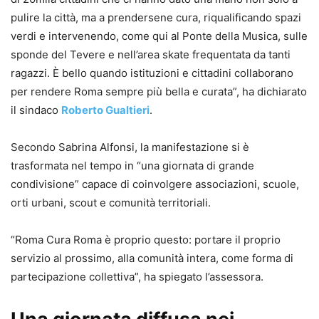
pulire la città, ma a prendersene cura, riqualificando spazi
verdi e intervenendo, come qui al Ponte della Musica, sulle
sponde del Tevere e nell’area skate frequentata da tanti
ragazzi. È bello quando istituzioni e cittadini collaborano
per rendere Roma sempre più bella e curata”, ha dichiarato
il sindaco
Roberto Gualtieri
.
Secondo Sabrina Alfonsi, la manifestazione si è
trasformata nel tempo in “una giornata di grande
condivisione” capace di coinvolgere associazioni, scuole,
orti urbani, scout e comunità territoriali.
“Roma Cura Roma è proprio questo: portare il proprio
servizio al prossimo, alla comunità intera, come forma di
partecipazione collettiva”, ha spiegato l’assessora.