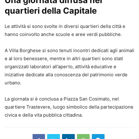
Una giornata diffusa nei
quartieri della Capitale
Le attività si sono svolte in diversi quartieri della città e
hanno coinvolto anche scuole e aree verdi pubbliche.
A Villa Borghese si sono tenuti incontri dedicati agli animali
e al loro benessere, mentre in altri quartieri sono stati
organizzati laboratori all’aperto, attività educative e
iniziative dedicate alla conoscenza del patrimonio verde
urbano.
La giornata si è conclusa a Piazza San Cosimato, nel
quartiere Trastevere, luogo simbolico della partecipazione
civica e della vita pubblica cittadina.