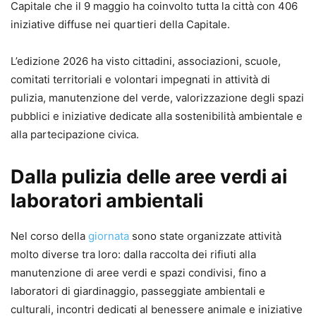
Capitale che il 9 maggio ha coinvolto tutta la città con 406
iniziative diffuse nei quartieri della Capitale.
L’edizione 2026 ha visto cittadini, associazioni, scuole,
comitati territoriali e volontari impegnati in attività di
pulizia, manutenzione del verde, valorizzazione degli spazi
pubblici e iniziative dedicate alla sostenibilità ambientale e
alla partecipazione civica.
Dalla pulizia delle aree verdi ai
laboratori ambientali
Nel corso della
giornata
sono state organizzate attività
molto diverse tra loro: dalla raccolta dei rifiuti alla
manutenzione di aree verdi e spazi condivisi, fino a
laboratori di giardinaggio, passeggiate ambientali e
culturali, incontri dedicati al benessere animale e iniziative