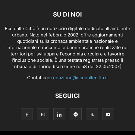
SU DI NOI
Eco dalle Città è un notiziario digitale dedicato all'ambiente
urbano. Nato nel febbraio 2002, offre aggiornamenti
quotidiani sulla cronaca ambientale nazionale e
internazionale e racconta le buone pratiche realizzate nei
territori per sviluppare l'economia circolare e favorire
l'inclusione sociale. È una testata registrata presso il
tribunale di Torino (iscrizione n. 58 del 22.05.2007).
Contattaci:
redazione@ecodallecitta.it
SEGUICI