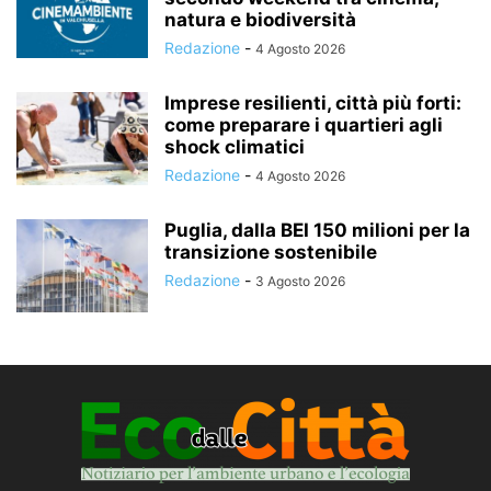
natura e biodiversità
Redazione
-
4 Agosto 2026
Imprese resilienti, città più forti:
come preparare i quartieri agli
shock climatici
Redazione
-
4 Agosto 2026
Puglia, dalla BEI 150 milioni per la
transizione sostenibile
Redazione
-
3 Agosto 2026