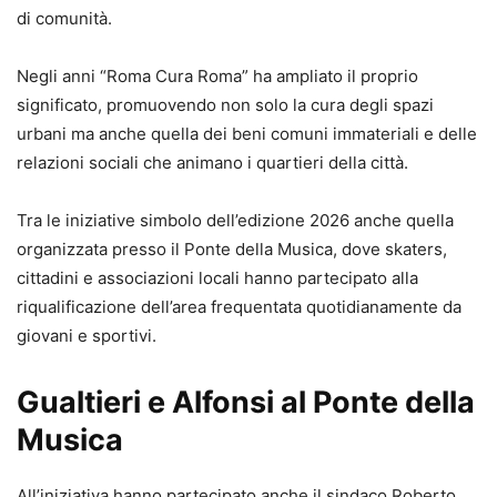
di comunità.
Negli anni “Roma Cura Roma” ha ampliato il proprio
significato, promuovendo non solo la cura degli spazi
urbani ma anche quella dei beni comuni immateriali e delle
relazioni sociali che animano i quartieri della città.
Tra le iniziative simbolo dell’edizione 2026 anche quella
organizzata presso il Ponte della Musica, dove skaters,
cittadini e associazioni locali hanno partecipato alla
riqualificazione dell’area frequentata quotidianamente da
giovani e sportivi.
Gualtieri e Alfonsi al Ponte della
Musica
All’iniziativa hanno partecipato anche il sindaco Roberto