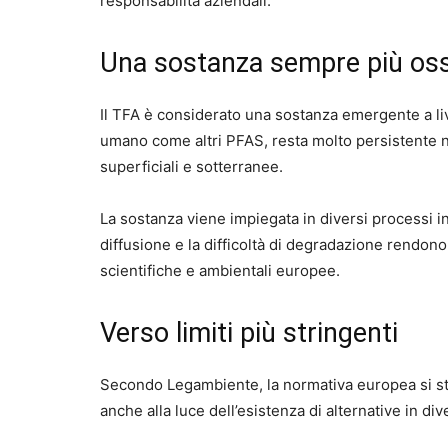
responsabilità aziendali.
Una sostanza sempre più oss
Il TFA è considerato una sostanza emergente a l
umano come altri PFAS, resta molto persistente n
superficiali e sotterranee.
La sostanza viene impiegata in diversi processi in
diffusione e la difficoltà di degradazione rendon
scientifiche e ambientali europee.
Verso limiti più stringenti
Secondo Legambiente, la normativa europea si sta
anche alla luce dell’esistenza di alternative in dive