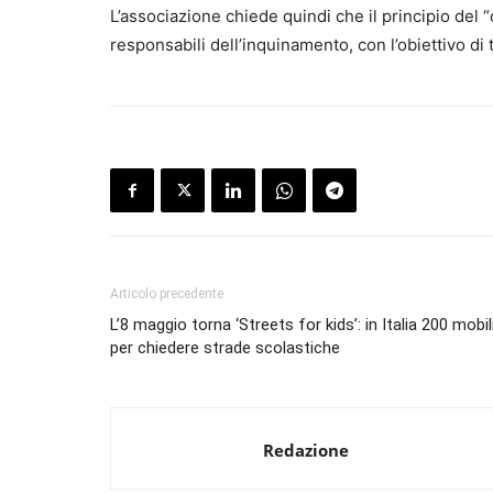
L’associazione chiede quindi che il principio del 
responsabili dell’inquinamento, con l’obiettivo di t
Articolo precedente
L’8 maggio torna ‘Streets for kids’: in Italia 200 mobil
per chiedere strade scolastiche
Redazione