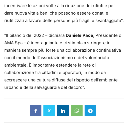
incentivare le azioni volte alla riduzione dei rifiuti e per
dare nuova vita a beni che possono essere donati e
riutilizzati a favore delle persone più fragili e svantaggiate”.
“Il bilancio del 2022 – dichiara
Daniele
Pace
, Presidente di
AMA Spa – è incoraggiante e ci stimola a stringere in
maniera sempre più forte una collaborazione continuativa
con il mondo dell’associazionismo e del volontariato
ambientale. È importante estendere la rete di
collaborazione tra cittadini e operatori, in modo da
accrescere una cultura diffusa del rispetto dell’ambiente
urbano e della salvaguardia del decoro”.