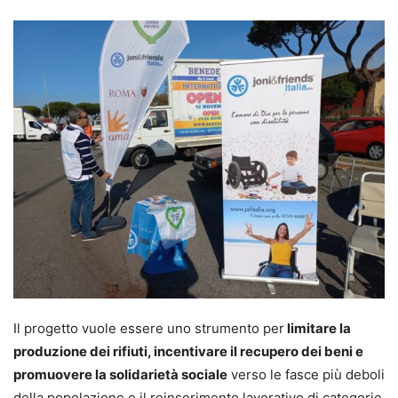
Il progetto vuole essere uno strumento per
limitare la
produzione dei rifiuti, incentivare il recupero dei beni e
promuovere la solidarietà sociale
verso le fasce più deboli
della popolazione e il reinserimento lavorativo di categorie