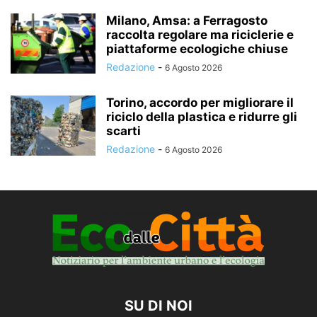
Milano, Amsa: a Ferragosto
raccolta regolare ma riciclerie e
piattaforme ecologiche chiuse
Redazione
-
6 Agosto 2026
Torino, accordo per migliorare il
riciclo della plastica e ridurre gli
scarti
Redazione
-
6 Agosto 2026
SU DI NOI