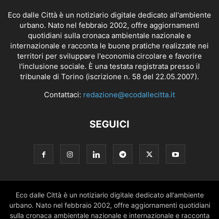
Eco dalle Città è un notiziario digitale dedicato all'ambiente
urbano. Nato nel febbraio 2002, offre aggiornamenti
quotidiani sulla cronaca ambientale nazionale e
internazionale e racconta le buone pratiche realizzate nei
territori per sviluppare l'economia circolare e favorire
l'inclusione sociale. È una testata registrata presso il
tribunale di Torino (iscrizione n. 58 del 22.05.2007).
Contattaci:
redazione@ecodallecitta.it
SEGUICI
Eco dalle Città è un notiziario digitale dedicato all'ambiente
urbano. Nato nel febbraio 2002, offre aggiornamenti quotidiani
sulla cronaca ambientale nazionale e internazionale e racconta