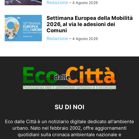
Redazione
-
4 Agosto 2026
Settimana Europea della Mobilità
2026, al via le adesioni dei
Comuni
Redazione
-
4 Agosto 2026
SU DI NOI
Eco dalle Città è un notiziario digitale dedicato all'ambiente
urbano. Nato nel febbraio 2002, offre aggiornamenti
quotidiani sulla cronaca ambientale nazionale e