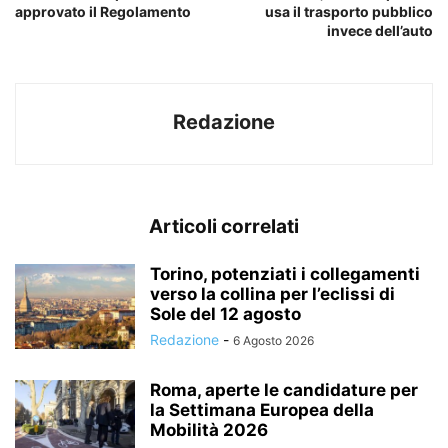
approvato il Regolamento
usa il trasporto pubblico
invece dell’auto
Redazione
Articoli correlati
Torino, potenziati i collegamenti
verso la collina per l’eclissi di
Sole del 12 agosto
Redazione
-
6 Agosto 2026
Roma, aperte le candidature per
la Settimana Europea della
Mobilità 2026