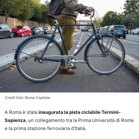
Credit foto: Roma Capitale
A Roma è stata
inaugurata la pista ciclabile Termini-
Sapienza
, un collegamento tra la Prima Università di Roma
e la prima stazione ferroviaria d’Italia.