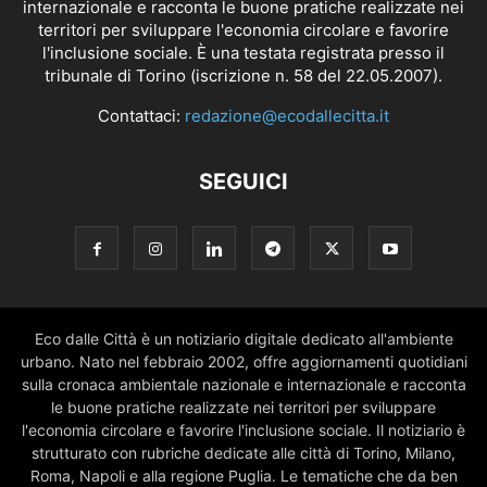
internazionale e racconta le buone pratiche realizzate nei
territori per sviluppare l'economia circolare e favorire
l'inclusione sociale. È una testata registrata presso il
tribunale di Torino (iscrizione n. 58 del 22.05.2007).
Contattaci:
redazione@ecodallecitta.it
SEGUICI
Eco dalle Città è un notiziario digitale dedicato all'ambiente
urbano. Nato nel febbraio 2002, offre aggiornamenti quotidiani
sulla cronaca ambientale nazionale e internazionale e racconta
le buone pratiche realizzate nei territori per sviluppare
l'economia circolare e favorire l'inclusione sociale. Il notiziario è
strutturato con rubriche dedicate alle città di Torino, Milano,
Roma, Napoli e alla regione Puglia. Le tematiche che da ben