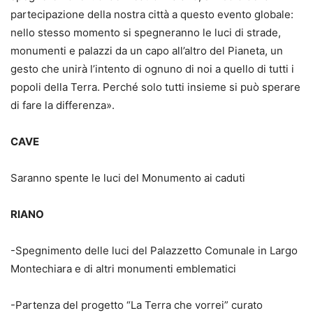
partecipazione della nostra città a questo evento globale:
nello stesso momento si spegneranno le luci di strade,
monumenti e palazzi da un capo all’altro del Pianeta, un
gesto che unirà l’intento di ognuno di noi a quello di tutti i
popoli della Terra. Perché solo tutti insieme si può sperare
di fare la differenza».
CAVE
Saranno spente le luci del Monumento ai caduti
RIANO
-Spegnimento delle luci del Palazzetto Comunale in Largo
Montechiara e di altri monumenti emblematici
-Partenza del progetto “La Terra che vorrei” curato