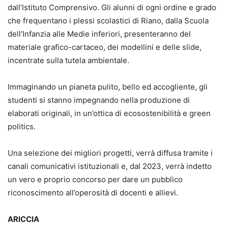
dall’Istituto Comprensivo. Gli alunni di ogni ordine e grado
che frequentano i plessi scolastici di Riano, dalla Scuola
dell’Infanzia alle Medie inferiori, presenteranno del
materiale grafico-cartaceo, dei modellini e delle slide,
incentrate sulla tutela ambientale.
Immaginando un pianeta pulito, bello ed accogliente, gli
studenti si stanno impegnando nella produzione di
elaborati originali, in un’ottica di ecosostenibilità e green
politics.
Una selezione dei migliori progetti, verrà diffusa tramite i
canali comunicativi istituzionali e, dal 2023, verrà indetto
un vero e proprio concorso per dare un pubblico
riconoscimento all’operosità di docenti e allievi.
ARICCIA