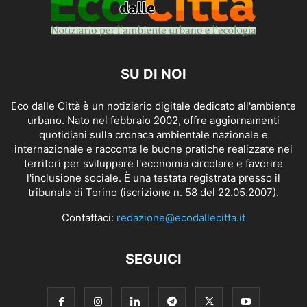
SU DI NOI
Eco dalle Città è un notiziario digitale dedicato all'ambiente
urbano. Nato nel febbraio 2002, offre aggiornamenti
quotidiani sulla cronaca ambientale nazionale e
internazionale e racconta le buone pratiche realizzate nei
territori per sviluppare l'economia circolare e favorire
l'inclusione sociale. È una testata registrata presso il
tribunale di Torino (iscrizione n. 58 del 22.05.2007).
Contattaci:
redazione@ecodallecitta.it
SEGUICI