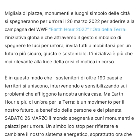
Migliaia di piazze, monumenti e luoghi simbolo delle città
si spegneranno per un’ora il 26 marzo 2022 per aderire alla
campagna del WWF
“Earth Hour 2022” l’Ora della Terra
l’iniziativa globale che attraverso il gesto simbolico di
spegnere le luci per un’ora, invita tutti a mobilitarsi per un
futuro più sicuro, giusto e sostenibile. L’iniziativa è più che
mai rilevante alla luce della crisi climatica in corso.
È in questo modo che i sostenitori di oltre 190 paesi e
territori si uniscono, intervenendo e sensibilizzando sui
problemi che affliggono la nostra unica casa. Ma Earth
Hour è più di un’ora per la Terra: è un movimento per il
nostro futuro, a beneficio delle persone e del pianeta.
SABATO 26 MARZO il mondo spegnerà alcuni monumenti e
palazzi per un’ora. Un simbolico stop per riflettere e
cambiare il nostro sistema energetico, soprattutto ora che