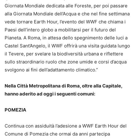
Giornata Mondiale dedicata alle Foreste, per poi passare
alla Giornata Mondiale dell’Acqua e che nel fine settimana
vede tornare Earth Hour, l’evento del WWF che chiama i
Paesi dell’intero globo a mobilitarsi per il futuro del
Pianeta. A Roma, in attesa dello spegnimento delle luci a
Castel Sant’Angelo, il WWF offrirà una visita guidata lungo
il Tevere, per svelare la biodiversità urbana e riflettere
sullo straordinario ruolo che zone umide e corsi d’acqua
svolgono ai fini dell’adattamento climatico.”
Nella Città Metropolitana di Roma, oltre alla Capitale,
hanno aderito ad oggi i seguenti comuni:
POMEZIA
Continua con assiduità l’adesione a WWF Earth Hour del
Comune di Pomezia che ormai da anni partecipa