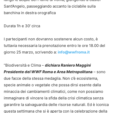
Sant’Angelo, passeggiando accanto la ciclabile sulla
banchina in destra orografica
Durata 1h e 30′ circa
I partecipanti non dovranno sostenere alcun costo, è
tuttavia necessaria la prenotazione entro le ore 18.00 del
giorno 25 marzo, scrivendo a:
info@wwfroma.it
“Biodiversità e Clima –
dichiara Raniero Maggini
Presidente del WWF Roma e Area Metropolitana
– sono
due facce della stessa medaglia. Non c’è ecosistema,
specie animale o vegetale che possa dirsi esente dalla
minaccia dei cambiamenti climatici, come non possiamo
immaginare di vincere la sfida della crisi climatica senza
garantire la salvaguardia delle risorse naturali. Ed è iconica
questa settimana che si è aperta con la celebrazione della