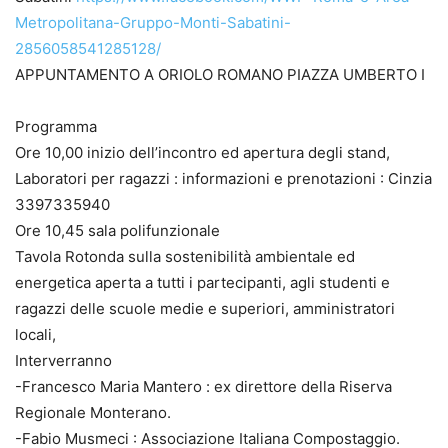
Metropolitana-Gruppo-Monti-Sabatini-
2856058541285128/
APPUNTAMENTO A ORIOLO ROMANO PIAZZA UMBERTO I
Programma
Ore 10,00 inizio dell’incontro ed apertura degli stand,
Laboratori per ragazzi : informazioni e prenotazioni : Cinzia
3397335940
Ore 10,45 sala polifunzionale
Tavola Rotonda sulla sostenibilità ambientale ed
energetica aperta a tutti i partecipanti, agli studenti e
ragazzi delle scuole medie e superiori, amministratori
locali,
Interverranno
-Francesco Maria Mantero : ex direttore della Riserva
Regionale Monterano.
-Fabio Musmeci : Associazione Italiana Compostaggio.