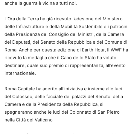
anche la guerra è vicina a tutti noi.
L’Ora della Terra ha già ricevuto l’adesione del Ministero
delle Infrastrutture e della Mobilità Sostenibile e i patrocini
della Presidenza del Consiglio dei Ministri, della Camera
dei Deputati, del Senato della Repubblica e del Comune di
Roma. Anche per questa edizione di Earth Hour, Il WWF ha
ricevuto la medaglia che il Capo dello Stato ha voluto
destinare, quale suo premio di rappresentanza, all’evento
internazionale.
Roma Capitale ha aderito all’iniziativa e insieme alle luci
del Colosseo, delle facciate dei palazzi del Senato, della
Camera e della Presidenza della Repubblica, si
spegneranno anche le luci del Colonnato di San Pietro
nella Città del Vaticano