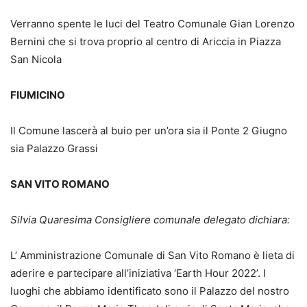
Verranno spente le luci del Teatro Comunale Gian Lorenzo
Bernini che si trova proprio al centro di Ariccia in Piazza
San Nicola
FIUMICINO
Il Comune lascerà al buio per un’ora sia il Ponte 2 Giugno
sia Palazzo Grassi
SAN VITO ROMANO
Silvia Quaresima Consigliere comunale delegato dichiara:
L’ Amministrazione Comunale di San Vito Romano è lieta di
aderire e partecipare all’iniziativa ‘Earth Hour 2022’. I
luoghi che abbiamo identificato sono il Palazzo del nostro