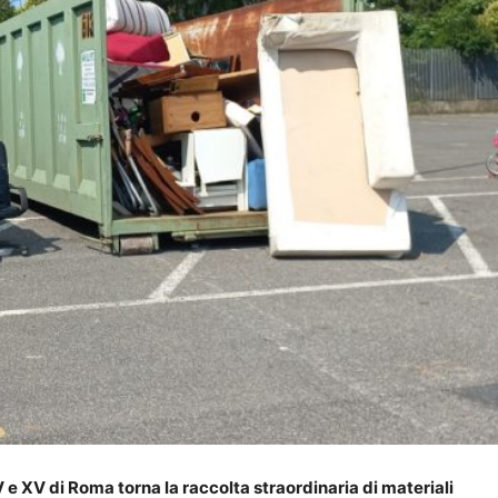
 e XV di Roma torna la raccolta straordinaria di materiali