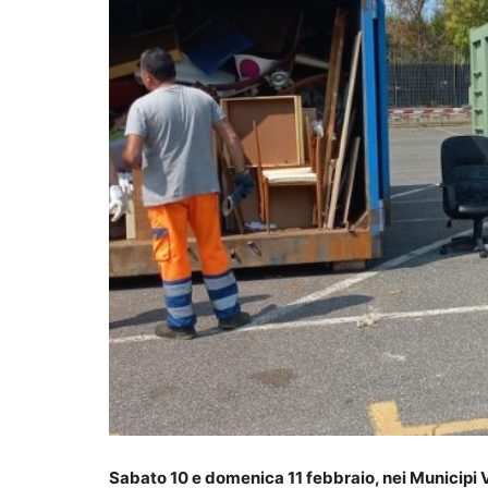
Sabato 10 e domenica 11 febbraio, nei Municipi V