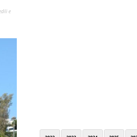
dili e