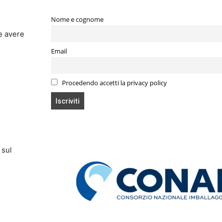
Nome e cognome
le avere
Email
Procedendo accetti la privacy policy
 sul