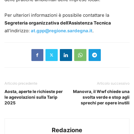
Per ulteriori informazioni è possibile contattare la
Segreteria organizzativa dell’Assistenza Tecnica
all’indirizzo:
at.gpp@regione.sardegna.it
.
Articolo precedente
Articolo successivo
Aosta, aperte le richieste per
Manovra, il Wwf chiede una
le agevolazioni sulla Tarip
svolta verde e stop agli
2025
sprechi per opere inutili
Redazione