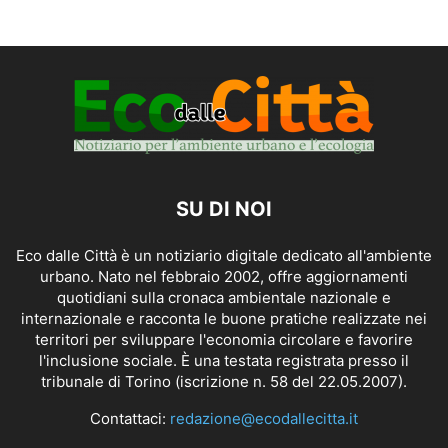
SU DI NOI
Eco dalle Città è un notiziario digitale dedicato all'ambiente
urbano. Nato nel febbraio 2002, offre aggiornamenti
quotidiani sulla cronaca ambientale nazionale e
internazionale e racconta le buone pratiche realizzate nei
territori per sviluppare l'economia circolare e favorire
l'inclusione sociale. È una testata registrata presso il
tribunale di Torino (iscrizione n. 58 del 22.05.2007).
Contattaci:
redazione@ecodallecitta.it