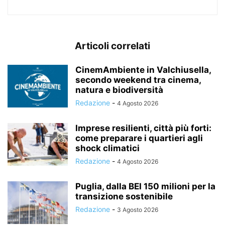
Articoli correlati
CinemAmbiente in Valchiusella,
secondo weekend tra cinema,
natura e biodiversità
Redazione
-
4 Agosto 2026
Imprese resilienti, città più forti:
come preparare i quartieri agli
shock climatici
Redazione
-
4 Agosto 2026
Puglia, dalla BEI 150 milioni per la
transizione sostenibile
Redazione
-
3 Agosto 2026