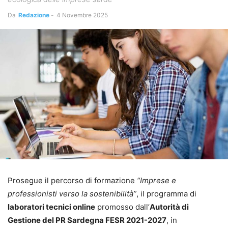
Da
Redazione
-
4 Novembre 2025
Prosegue il percorso di formazione
“Imprese e
professionisti verso la sostenibilità”
, il programma di
laboratori tecnici online
promosso dall’
Autorità di
Gestione del PR Sardegna FESR 2021-2027
, in