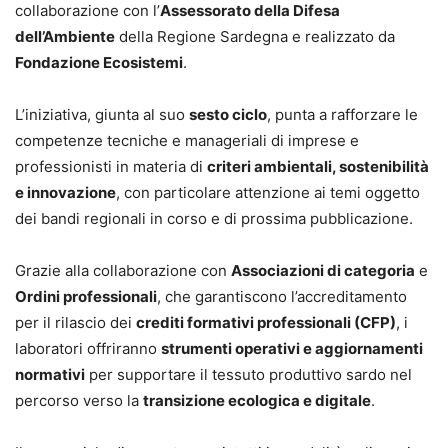
collaborazione con l’
Assessorato della Difesa
dell’Ambiente
della Regione Sardegna e realizzato da
Fondazione Ecosistemi
.
L’iniziativa, giunta al suo
sesto ciclo
, punta a rafforzare le
competenze tecniche e manageriali di imprese e
professionisti in materia di
criteri ambientali, sostenibilità
e innovazione
, con particolare attenzione ai temi oggetto
dei bandi regionali in corso e di prossima pubblicazione.
Grazie alla collaborazione con
Associazioni di categoria
e
Ordini professionali
, che garantiscono l’accreditamento
per il rilascio dei
crediti formativi professionali (CFP)
, i
laboratori offriranno
strumenti operativi e aggiornamenti
normativi
per supportare il tessuto produttivo sardo nel
percorso verso la
transizione ecologica e digitale
.