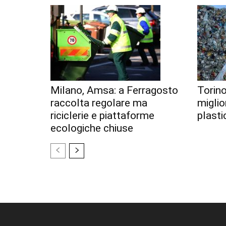
Milano, Amsa: a Ferragosto
Torino
raccolta regolare ma
miglior
riciclerie e piattaforme
plastic
ecologiche chiuse