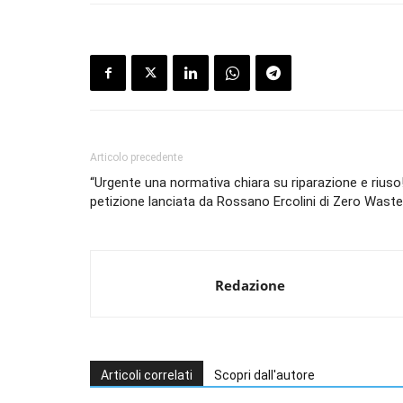
Articolo precedente
“Urgente una normativa chiara su riparazione e riuso
petizione lanciata da Rossano Ercolini di Zero Waste 
Redazione
Articoli correlati
Scopri dall'autore