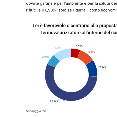
dovute garanzie per l’ambiente e per la salute dei 
rifiuti” e il 6,90% “solo se ridurrà il costo economi
Sondaggio Iza