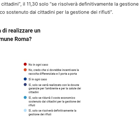
cittadini”, il 11,30 solo “se risolverà definitivamente la gestione
co sostenuto dai cittadini per la gestione dei rifiuti”.