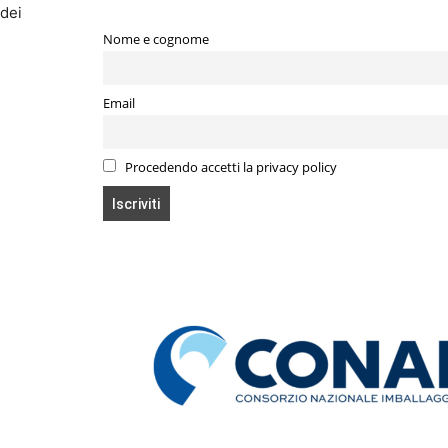
 dei
Nome e cognome
Email
Procedendo accetti la privacy policy