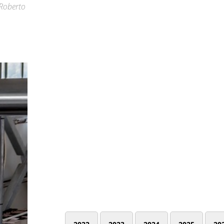
 Roberto