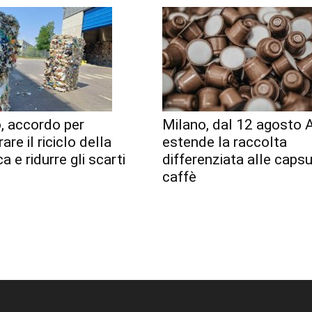
, accordo per
Milano, dal 12 agosto
are il riciclo della
estende la raccolta
a e ridurre gli scarti
differenziata alle capsu
caffè