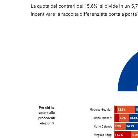
La quota dei contrari del 15,6%, si divide in un 5
incentivare la raccolta differenziata porta a porta”