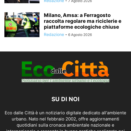
Redazione
-
7 Agosto 2026
Milano, Amsa: a Ferragosto
raccolta regolare ma riciclerie e
piattaforme ecologiche chiuse
Redazione
-
6 Agosto 2026
SU DI NOI
Eco dalle Città è un notiziario digitale dedicato all'ambiente
urbano. Nato nel febbraio 2002, offre aggiornamenti
quotidiani sulla cronaca ambientale nazionale e