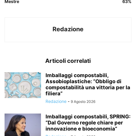
Mestre
63%
Redazione
Articoli correlati
Imballaggi compostabili,
Assobioplastiche: “Obbligo di
compostabilità una vittoria per la
filiera”
Redazione
-
9 Agosto 2026
Imballaggi compostabili, SPRING:
“Dal Governo regole chiare per
innovazione e bioeconomia”