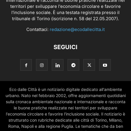
internazionale e racconta le buone pratiche realizzate nei
territori per sviluppare l'economia circolare e favorire
l'inclusione sociale. È una testata registrata presso il
tribunale di Torino (iscrizione n. 58 del 22.05.2007).
Contattaci:
redazione@ecodallecitta.it
SEGUICI
Eco dalle Città è un notiziario digitale dedicato all'ambiente
urbano. Nato nel febbraio 2002, offre aggiornamenti quotidiani
sulla cronaca ambientale nazionale e internazionale e racconta
le buone pratiche realizzate nei territori per sviluppare
l'economia circolare e favorire l'inclusione sociale. Il notiziario è
strutturato con rubriche dedicate alle città di Torino, Milano,
Roma, Napoli e alla regione Puglia. Le tematiche che da ben