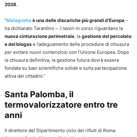
2028
.
“
Malagrotta
è una delle discariche più grandi d’Europa
–
ha dichiarato Tarantino –. I lavori in corso riguardano la
nuova cinturazione perimetrale
, la
gestione del percolato
e del biogas
e l’adeguamento delle procedure di chiusura
per evitare nuovi contenziosi con l’Unione Europea. Dopo
la chiusura definitiva, la gestione futura dovrà essere
fondata su basi scientifiche solide e sulla partecipazione
attiva dei cittadini.”
Santa Palomba, il
termovalorizzatore entro tre
anni
Il direttore del Dipartimento ciclo dei rifiuti di Roma