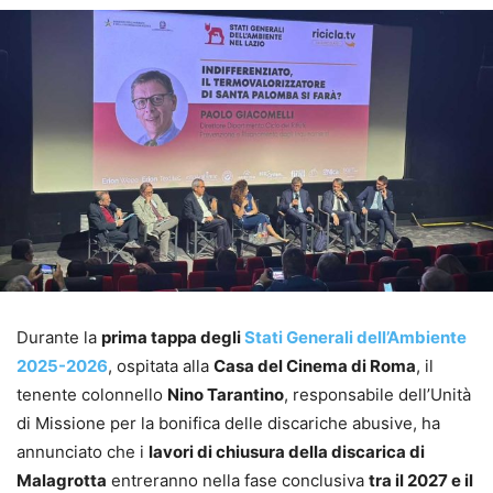
Durante la
prima tappa degli
Stati Generali dell’Ambiente
2025-2026
, ospitata alla
Casa del Cinema di Roma
, il
tenente colonnello
Nino Tarantino
, responsabile dell’Unità
di Missione per la bonifica delle discariche abusive, ha
annunciato che i
lavori di chiusura della discarica di
Malagrotta
entreranno nella fase conclusiva
tra il 2027 e il