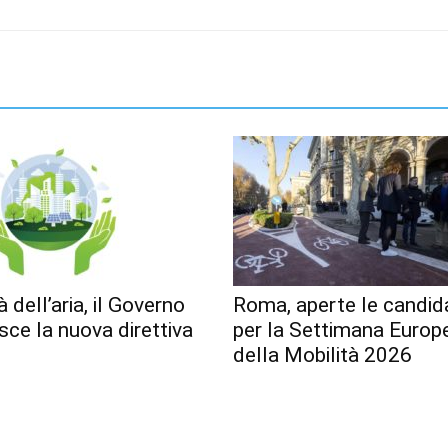
à dell’aria, il Governo
Roma, aperte le candid
sce la nuova direttiva
per la Settimana Europ
della Mobilità 2026